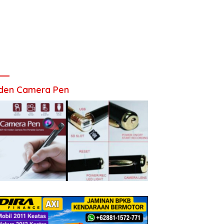
den Camera Pen