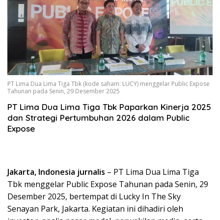
PT Lima Dua Lima Tiga Tbk (kode saham: LUCY) menggelar Public Expose
Tahunan pada Senin, 29 Desember 2025
PT Lima Dua Lima Tiga Tbk Paparkan Kinerja 2025
dan Strategi Pertumbuhan 2026 dalam Public
Expose
Jakarta, Indonesia jurnalis
– PT Lima Dua Lima Tiga
Tbk menggelar Public Expose Tahunan pada Senin, 29
Desember 2025, bertempat di Lucky In The Sky
Senayan Park, Jakarta. Kegiatan ini dihadiri oleh