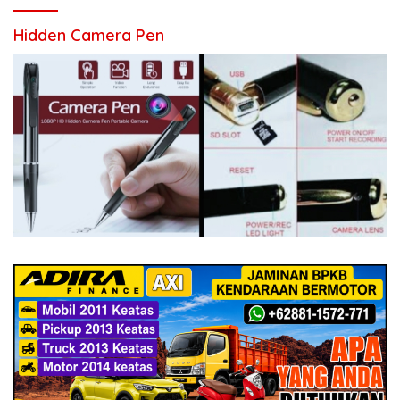
Hidden Camera Pen