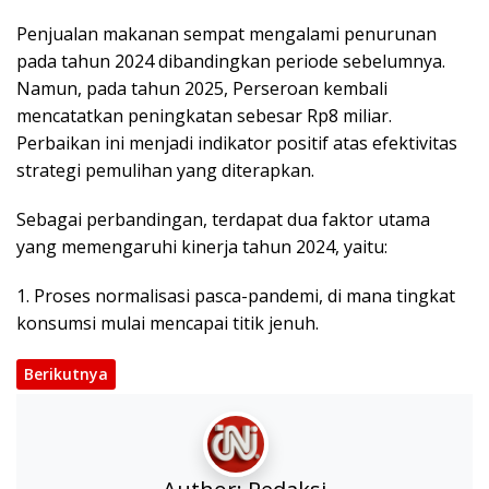
Penjualan makanan sempat mengalami penurunan
pada tahun 2024 dibandingkan periode sebelumnya.
Namun, pada tahun 2025, Perseroan kembali
mencatatkan peningkatan sebesar Rp8 miliar.
Perbaikan ini menjadi indikator positif atas efektivitas
strategi pemulihan yang diterapkan.
Sebagai perbandingan, terdapat dua faktor utama
yang memengaruhi kinerja tahun 2024, yaitu:
1. Proses normalisasi pasca-pandemi, di mana tingkat
konsumsi mulai mencapai titik jenuh.
Berikutnya