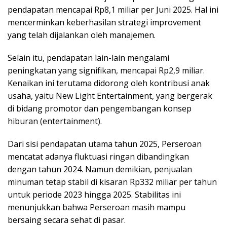
pendapatan mencapai Rp8,1 miliar per Juni 2025. Hal ini
mencerminkan keberhasilan strategi improvement
yang telah dijalankan oleh manajemen.
Selain itu, pendapatan lain-lain mengalami
peningkatan yang signifikan, mencapai Rp2,9 miliar.
Kenaikan ini terutama didorong oleh kontribusi anak
usaha, yaitu New Light Entertainment, yang bergerak
di bidang promotor dan pengembangan konsep
hiburan (entertainment).
Dari sisi pendapatan utama tahun 2025, Perseroan
mencatat adanya fluktuasi ringan dibandingkan
dengan tahun 2024. Namun demikian, penjualan
minuman tetap stabil di kisaran Rp332 miliar per tahun
untuk periode 2023 hingga 2025. Stabilitas ini
menunjukkan bahwa Perseroan masih mampu
bersaing secara sehat di pasar.