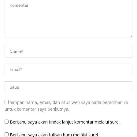
Simpan nama, email, dan situs web saya pada peramban ini
untuk komentar saya berikutnya.
Beritahu saya akan tindak lanjut komentar melalui surel.
Beritahu saya akan tulisan baru melalui surel.