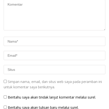
Simpan nama, email, dan situs web saya pada peramban ini
untuk komentar saya berikutnya.
Beritahu saya akan tindak lanjut komentar melalui surel.
Beritahu saya akan tulisan baru melalui surel.