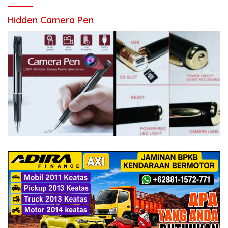
Hidden Camera Pen