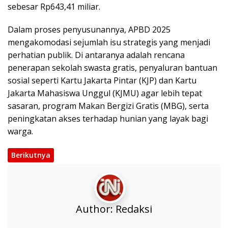
sebesar Rp643,41 miliar.
Dalam proses penyusunannya, APBD 2025
mengakomodasi sejumlah isu strategis yang menjadi
perhatian publik. Di antaranya adalah rencana
penerapan sekolah swasta gratis, penyaluran bantuan
sosial seperti Kartu Jakarta Pintar (KJP) dan Kartu
Jakarta Mahasiswa Unggul (KJMU) agar lebih tepat
sasaran, program Makan Bergizi Gratis (MBG), serta
peningkatan akses terhadap hunian yang layak bagi
warga.
Berikutnya
Author:
Redaksi