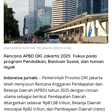
Jalan jendral Sudirman DKI Jakarta ( photo lucky)
Rencana APBD DKI Jakarta 2025 Fokus pada
program Pendidikan, Bantuan Sosial, dan hunian
layak
Indonesia jurnalis
– Pemerintah Provinsi DKI Jakarta
telah menyusun Rencana Anggaran Pendapatan dan
Belanja Daerah (APBD) tahun 2025 dengan rincian
utama sebagai berikut: Pendapatan Daerah
ditargetkan sebesar Rp81,68 triliun, Belanja Daerah
mencapai Rp82 triliun, dan Pembiayaan Daerah (neto)