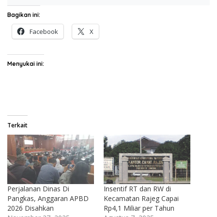
Bagikan ini:
Facebook
X
Menyukai ini:
Terkait
Perjalanan Dinas Di
Insentif RT dan RW di
Pangkas, Anggaran APBD
Kecamatan Rajeg Capai
2026 Disahkan
Rp4,1 Miliar per Tahun