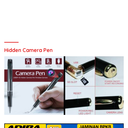
Hidden Camera Pen