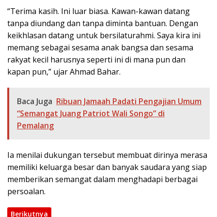
“Terima kasih. Ini luar biasa. Kawan-kawan datang
tanpa diundang dan tanpa diminta bantuan. Dengan
keikhlasan datang untuk bersilaturahmi. Saya kira ini
memang sebagai sesama anak bangsa dan sesama
rakyat kecil harusnya seperti ini di mana pun dan
kapan pun,” ujar Ahmad Bahar.
Baca Juga
Ribuan Jamaah Padati Pengajian Umum
“Semangat Juang Patriot Wali Songo” di
Pemalang
Ia menilai dukungan tersebut membuat dirinya merasa
memiliki keluarga besar dan banyak saudara yang siap
memberikan semangat dalam menghadapi berbagai
persoalan.
Berikutnya