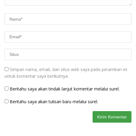
Simpan nama, email, dan situs web saya pada peramban ini
untuk komentar saya berikutnya.
Beritahu saya akan tindak lanjut komentar melalui surel.
Beritahu saya akan tulisan baru melalui surel.