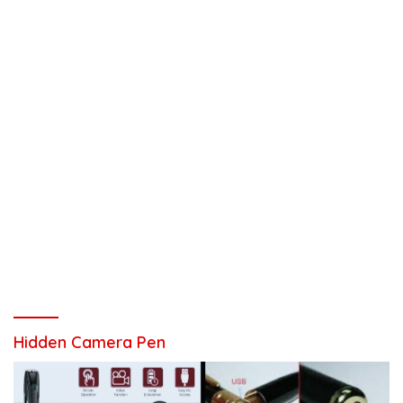
Hidden Camera Pen