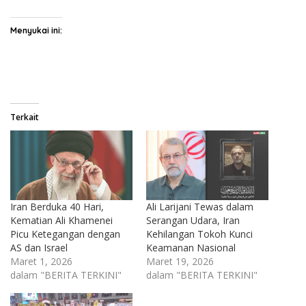
Menyukai ini:
Terkait
Iran Berduka 40 Hari,
Ali Larijani Tewas dalam
Kematian Ali Khamenei
Serangan Udara, Iran
Picu Ketegangan dengan
Kehilangan Tokoh Kunci
AS dan Israel
Keamanan Nasional
Maret 1, 2026
Maret 19, 2026
dalam "BERITA TERKINI"
dalam "BERITA TERKINI"