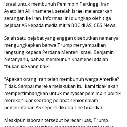
Israel untuk membunuh Pemimpin Tertinggi Iran,
Ayatollah Ali Khamenei, setelah Israel melancarkan
serangan ke Iran. Informasi ini diungkap oleh tiga
pejabat AS kepada media mitra BBC di AS, CBS News.
Salah satu pejabat yang enggan disebutkan namanya
mengungkapkan bahwa Trump menyampaikan
langsung kepada Perdana Menteri Israel, Benjamin
Netanyahu, bahwa membunuh Khamenei adalah
“bukan ide yang baik”.
“Apakah orang Iran telah membunuh warga Amerika?
Tidak. Sampai mereka melakukan itu, kami tidak akan
mempertimbangkan untuk menyasar pemimpin politik
mereka,” ujar seorang pejabat senior dalam
pemerintahan AS seperti dikutip The Guardian.
Meskipun laporan tersebut beredar luas, Trump