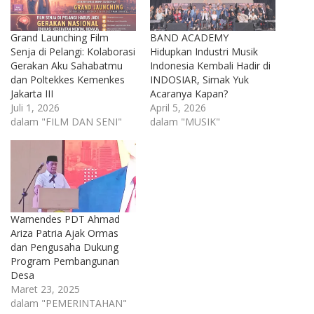
Grand Launching Film
BAND ACADEMY
Senja di Pelangi: Kolaborasi
Hidupkan Industri Musik
Gerakan Aku Sahabatmu
Indonesia Kembali Hadir di
dan Poltekkes Kemenkes
INDOSIAR, Simak Yuk
Jakarta III
Acaranya Kapan?
Juli 1, 2026
April 5, 2026
dalam "FILM DAN SENI"
dalam "MUSIK"
Wamendes PDT Ahmad
Ariza Patria Ajak Ormas
dan Pengusaha Dukung
Program Pembangunan
Desa
Maret 23, 2025
dalam "PEMERINTAHAN"