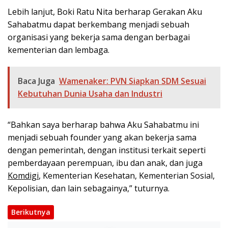
Lebih lanjut, Boki Ratu Nita berharap Gerakan Aku
Sahabatmu dapat berkembang menjadi sebuah
organisasi yang bekerja sama dengan berbagai
kementerian dan lembaga.
Baca Juga
Wamenaker: PVN Siapkan SDM Sesuai
Kebutuhan Dunia Usaha dan Industri
“Bahkan saya berharap bahwa Aku Sahabatmu ini
menjadi sebuah founder yang akan bekerja sama
dengan pemerintah, dengan institusi terkait seperti
pemberdayaan perempuan, ibu dan anak, dan juga
Komdigi
, Kementerian Kesehatan, Kementerian Sosial,
Kepolisian, dan lain sebagainya,” tuturnya.
Berikutnya