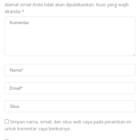
Alamat email Anda tidak akan dipublikasikan.
Ruas yang wajib
ditandai
*
Simpan nama, email, dan situs web saya pada peramban ini
untuk komentar saya berikutnya.