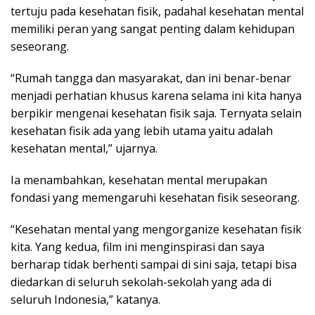
tertuju pada kesehatan fisik, padahal kesehatan mental
memiliki peran yang sangat penting dalam kehidupan
seseorang.
“Rumah tangga dan masyarakat, dan ini benar-benar
menjadi perhatian khusus karena selama ini kita hanya
berpikir mengenai kesehatan fisik saja. Ternyata selain
kesehatan fisik ada yang lebih utama yaitu adalah
kesehatan mental,” ujarnya.
Ia menambahkan, kesehatan mental merupakan
fondasi yang memengaruhi kesehatan fisik seseorang.
“Kesehatan mental yang mengorganize kesehatan fisik
kita. Yang kedua, film ini menginspirasi dan saya
berharap tidak berhenti sampai di sini saja, tetapi bisa
diedarkan di seluruh sekolah-sekolah yang ada di
seluruh Indonesia,” katanya.