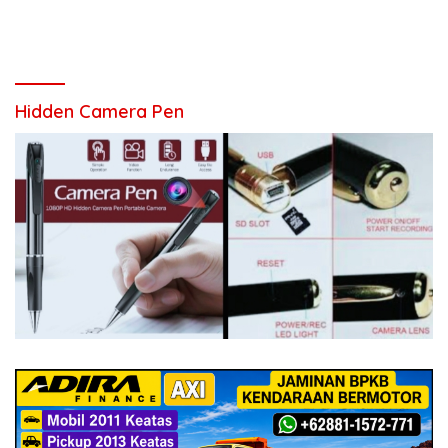
Hidden Camera Pen