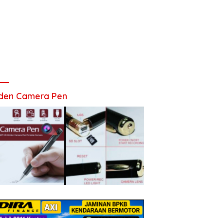
den Camera Pen