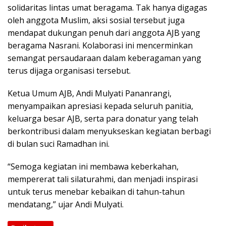
solidaritas lintas umat beragama. Tak hanya digagas
oleh anggota Muslim, aksi sosial tersebut juga
mendapat dukungan penuh dari anggota AJB yang
beragama Nasrani. Kolaborasi ini mencerminkan
semangat persaudaraan dalam keberagaman yang
terus dijaga organisasi tersebut.
Ketua Umum AJB, Andi Mulyati Pananrangi,
menyampaikan apresiasi kepada seluruh panitia,
keluarga besar AJB, serta para donatur yang telah
berkontribusi dalam menyukseskan kegiatan berbagi
di bulan suci Ramadhan ini.
“Semoga kegiatan ini membawa keberkahan,
mempererat tali silaturahmi, dan menjadi inspirasi
untuk terus menebar kebaikan di tahun-tahun
mendatang,” ujar Andi Mulyati.