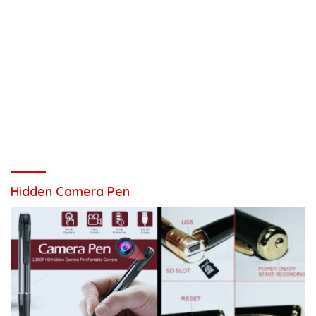
Hidden Camera Pen