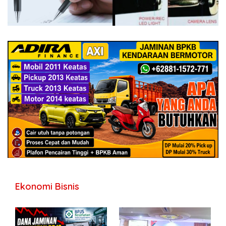
Ekonomi Bisnis