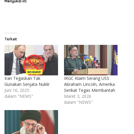
Menyukai ini:
Terkait
Iran Tegaskan Tak
IRGC Klaim Serang USS
Gunakan Senjata Nuklir
Abraham Lincoln, Amerika
Juni 16, 2025
Serikat Tegas Membantah
dalam "NEWS"
Maret 3, 2026
dalam "NEWS"