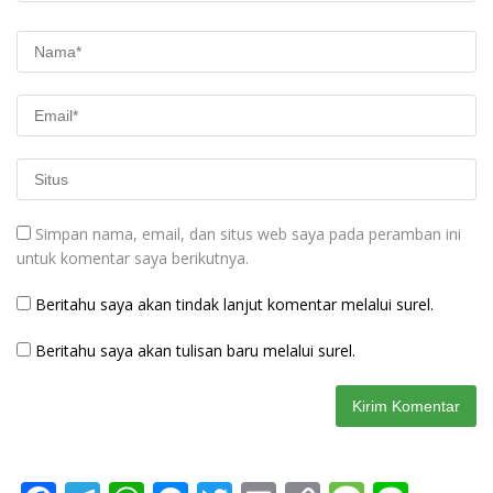
Simpan nama, email, dan situs web saya pada peramban ini
untuk komentar saya berikutnya.
Beritahu saya akan tindak lanjut komentar melalui surel.
Beritahu saya akan tulisan baru melalui surel.