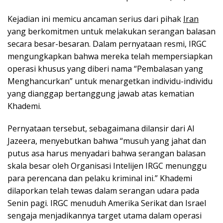
Kejadian ini memicu ancaman serius dari pihak
Iran
yang berkomitmen untuk melakukan serangan balasan
secara besar-besaran. Dalam pernyataan resmi, IRGC
mengungkapkan bahwa mereka telah mempersiapkan
operasi khusus yang diberi nama “Pembalasan yang
Menghancurkan” untuk menargetkan individu-individu
yang dianggap bertanggung jawab atas kematian
Khademi.
Pernyataan tersebut, sebagaimana dilansir dari Al
Jazeera, menyebutkan bahwa “musuh yang jahat dan
putus asa harus menyadari bahwa serangan balasan
skala besar oleh Organisasi Intelijen IRGC menunggu
para perencana dan pelaku kriminal ini.” Khademi
dilaporkan telah tewas dalam serangan udara pada
Senin pagi. IRGC menuduh Amerika Serikat dan Israel
sengaja menjadikannya target utama dalam operasi