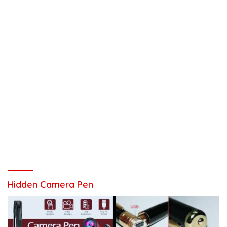
Hidden Camera Pen