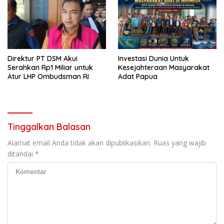
Direktur PT DSM Akui
Investasi Dunia Untuk
Serahkan Rp1 Miliar untuk
Kesejahteraan Masyarakat
Atur LHP Ombudsman RI
Adat Papua
Tinggalkan Balasan
Alamat email Anda tidak akan dipublikasikan.
Ruas yang wajib
ditandai
*