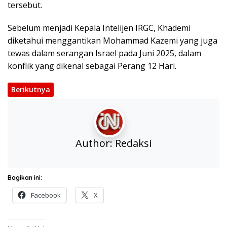
tersebut.
Sebelum menjadi Kepala Intelijen IRGC, Khademi
diketahui menggantikan Mohammad Kazemi yang juga
tewas dalam serangan Israel pada Juni 2025, dalam
konflik yang dikenal sebagai Perang 12 Hari.
Berikutnya
Author:
Redaksi
Bagikan ini:
Facebook
X