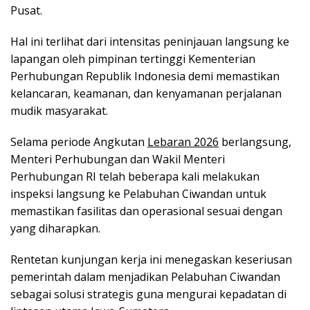
Pusat.
Hal ini terlihat dari intensitas peninjauan langsung ke
lapangan oleh pimpinan tertinggi Kementerian
Perhubungan Republik Indonesia demi memastikan
kelancaran, keamanan, dan kenyamanan perjalanan
mudik masyarakat.
Selama periode Angkutan
Lebaran 2026
berlangsung,
Menteri Perhubungan dan Wakil Menteri
Perhubungan RI telah beberapa kali melakukan
inspeksi langsung ke Pelabuhan Ciwandan untuk
memastikan fasilitas dan operasional sesuai dengan
yang diharapkan.
Rentetan kunjungan kerja ini menegaskan keseriusan
pemerintah dalam menjadikan Pelabuhan Ciwandan
sebagai solusi strategis guna mengurai kepadatan di