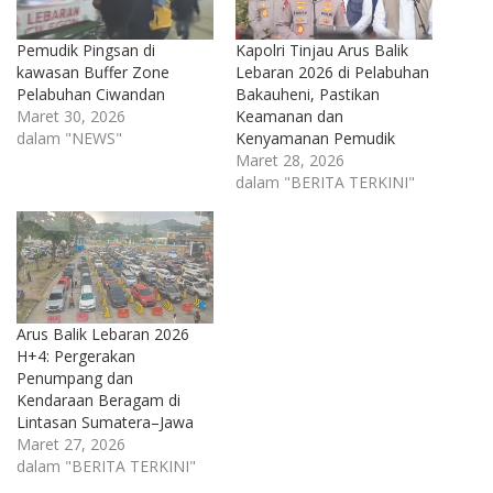
Pemudik Pingsan di
Kapolri Tinjau Arus Balik
kawasan Buffer Zone
Lebaran 2026 di Pelabuhan
Pelabuhan Ciwandan
Bakauheni, Pastikan
Maret 30, 2026
Keamanan dan
dalam "NEWS"
Kenyamanan Pemudik
Maret 28, 2026
dalam "BERITA TERKINI"
Arus Balik Lebaran 2026
H+4: Pergerakan
Penumpang dan
Kendaraan Beragam di
Lintasan Sumatera–Jawa
Maret 27, 2026
dalam "BERITA TERKINI"