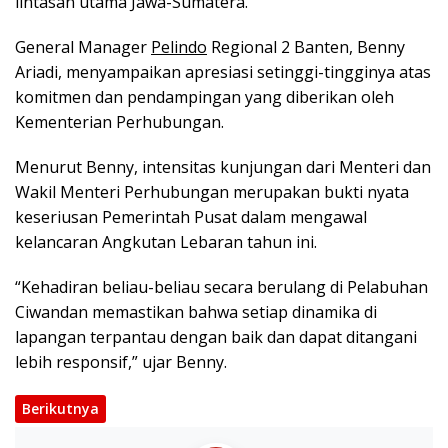
lintasan utama Jawa-Sumatera.
General Manager
Pelindo
Regional 2 Banten, Benny
Ariadi, menyampaikan apresiasi setinggi-tingginya atas
komitmen dan pendampingan yang diberikan oleh
Kementerian Perhubungan.
Menurut Benny, intensitas kunjungan dari Menteri dan
Wakil Menteri Perhubungan merupakan bukti nyata
keseriusan Pemerintah Pusat dalam mengawal
kelancaran Angkutan Lebaran tahun ini.
“Kehadiran beliau-beliau secara berulang di Pelabuhan
Ciwandan memastikan bahwa setiap dinamika di
lapangan terpantau dengan baik dan dapat ditangani
lebih responsif,” ujar Benny.
Berikutnya