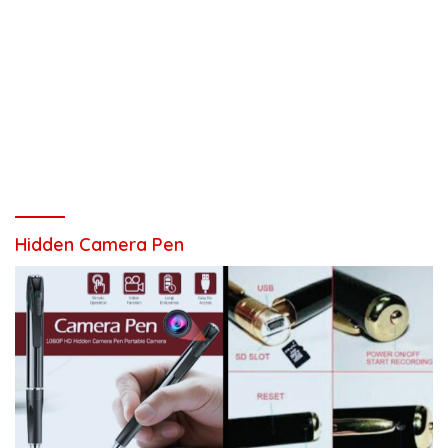
Hidden Camera Pen