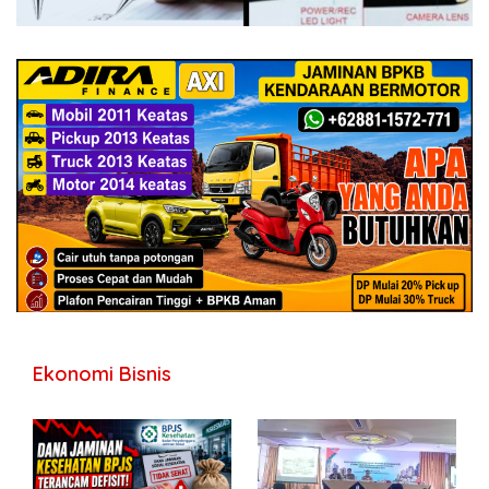
Ekonomi Bisnis