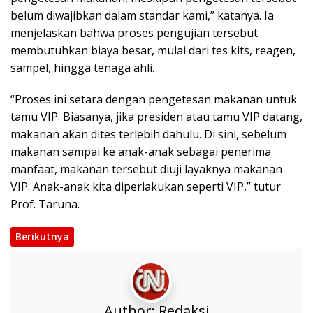
belum diwajibkan dalam standar kami,” katanya. Ia
menjelaskan bahwa proses pengujian tersebut
membutuhkan biaya besar, mulai dari tes kits, reagen,
sampel, hingga tenaga ahli.
“Proses ini setara dengan pengetesan makanan untuk
tamu VIP. Biasanya, jika presiden atau tamu VIP datang,
makanan akan dites terlebih dahulu. Di sini, sebelum
makanan sampai ke anak-anak sebagai penerima
manfaat, makanan tersebut diuji layaknya makanan
VIP. Anak-anak kita diperlakukan seperti VIP,” tutur
Prof. Taruna.
Berikutnya
Author:
Redaksi