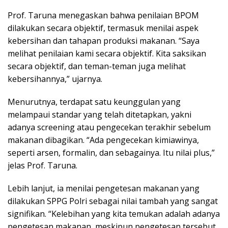
Prof. Taruna menegaskan bahwa penilaian BPOM
dilakukan secara objektif, termasuk menilai aspek
kebersihan dan tahapan produksi makanan. “Saya
melihat penilaian kami secara objektif. Kita saksikan
secara objektif, dan teman-teman juga melihat
kebersihannya,” ujarnya.
Menurutnya, terdapat satu keunggulan yang
melampaui standar yang telah ditetapkan, yakni
adanya screening atau pengecekan terakhir sebelum
makanan dibagikan. “Ada pengecekan kimiawinya,
seperti arsen, formalin, dan sebagainya. Itu nilai plus,”
jelas Prof. Taruna.
Lebih lanjut, ia menilai pengetesan makanan yang
dilakukan SPPG Polri sebagai nilai tambah yang sangat
signifikan. “Kelebihan yang kita temukan adalah adanya
pengetesan makanan, meskipun pengetesan tersebut