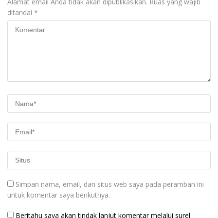
Alamat email Anda tidak akan dipublikasikan.
Ruas yang wajib
ditandai
*
Simpan nama, email, dan situs web saya pada peramban ini
untuk komentar saya berikutnya.
Beritahu saya akan tindak lanjut komentar melalui surel.