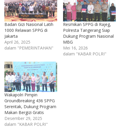
Badan Gizi Nasional Latih
Resmikan SPPG di Rajeg,
1000 Relawan SPPG di
Polresta Tangerang Siap
Jakarta
Dukung Program Nasional
April 26, 2025
MBG
dalam "PEMERINTAHAN"
Mei 16, 2026
dalam "KABAR POLRI"
Wakapolri Pimpin
Groundbreaking 436 SPPG
Serentak, Dukung Program
Makan Bergizi Gratis
Desember 29, 2025
dalam "KABAR POLRI"