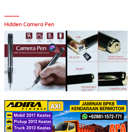
Hidden Camera Pen