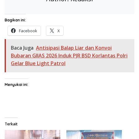
Bagikan ini:
Facebook
X
Baca Juga
Antisipasi Balap Liar dan Konvoi
Bubaran GIIAS 2026 Induk PJR BSD Korlantas Polri
Gelar Blue Light Patrol
Menyukai ini:
Terkait