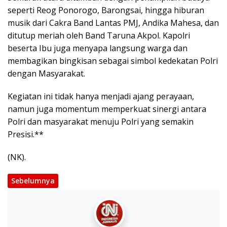
seperti Reog Ponorogo, Barongsai, hingga hiburan
musik dari Cakra Band Lantas PMJ, Andika Mahesa, dan
ditutup meriah oleh Band Taruna Akpol. Kapolri
beserta Ibu juga menyapa langsung warga dan
membagikan bingkisan sebagai simbol kedekatan Polri
dengan Masyarakat.
Kegiatan ini tidak hanya menjadi ajang perayaan,
namun juga momentum memperkuat sinergi antara
Polri dan masyarakat menuju Polri yang semakin
Presisi.**
(NK).
Sebelumnya