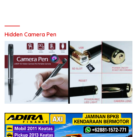
Hidden Camera Pen