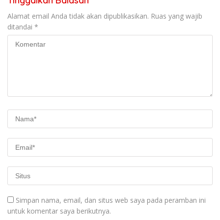
Tinggalkan Balasan
Alamat email Anda tidak akan dipublikasikan.
Ruas yang wajib
ditandai
*
Simpan nama, email, dan situs web saya pada peramban ini
untuk komentar saya berikutnya.