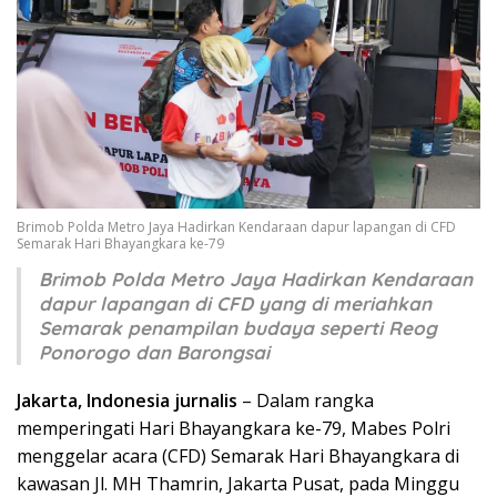
Brimob Polda Metro Jaya Hadirkan Kendaraan dapur lapangan di CFD
Semarak Hari Bhayangkara ke-79
Brimob Polda Metro Jaya Hadirkan Kendaraan
dapur lapangan di CFD yang di meriahkan
Semarak penampilan budaya seperti Reog
Ponorogo dan Barongsai
Jakarta, Indonesia jurnalis
– Dalam rangka
memperingati Hari Bhayangkara ke-79, Mabes Polri
menggelar acara (CFD) Semarak Hari Bhayangkara di
kawasan Jl. MH Thamrin, Jakarta Pusat, pada Minggu