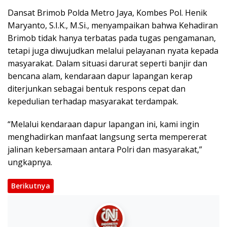
Dansat Brimob Polda Metro Jaya, Kombes Pol. Henik
Maryanto, S.I.K., M.Si., menyampaikan bahwa Kehadiran
Brimob tidak hanya terbatas pada tugas pengamanan,
tetapi juga diwujudkan melalui pelayanan nyata kepada
masyarakat. Dalam situasi darurat seperti banjir dan
bencana alam, kendaraan dapur lapangan kerap
diterjunkan sebagai bentuk respons cepat dan
kepedulian terhadap masyarakat terdampak.
“Melalui kendaraan dapur lapangan ini, kami ingin
menghadirkan manfaat langsung serta mempererat
jalinan kebersamaan antara Polri dan masyarakat,”
ungkapnya.
Berikutnya