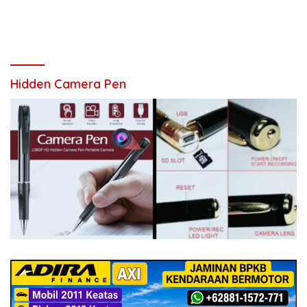
Hidden Camera Pen