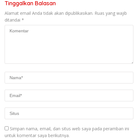
Tinggalkan Balasan
Alamat email Anda tidak akan dipublikasikan.
Ruas yang wajib
ditandai
*
Simpan nama, email, dan situs web saya pada peramban ini
untuk komentar saya berikutnya.