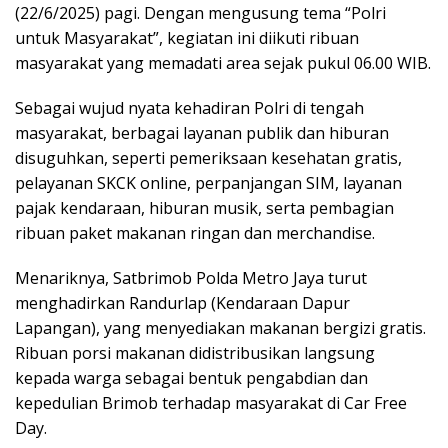
(22/6/2025) pagi. Dengan mengusung tema “Polri
untuk Masyarakat”, kegiatan ini diikuti ribuan
masyarakat yang memadati area sejak pukul 06.00 WIB.
Sebagai wujud nyata kehadiran Polri di tengah
masyarakat, berbagai layanan publik dan hiburan
disuguhkan, seperti pemeriksaan kesehatan gratis,
pelayanan SKCK online, perpanjangan SIM, layanan
pajak kendaraan, hiburan musik, serta pembagian
ribuan paket makanan ringan dan merchandise.
Menariknya, Satbrimob Polda Metro Jaya turut
menghadirkan Randurlap (Kendaraan Dapur
Lapangan), yang menyediakan makanan bergizi gratis.
Ribuan porsi makanan didistribusikan langsung
kepada warga sebagai bentuk pengabdian dan
kepedulian Brimob terhadap masyarakat di Car Free
Day.