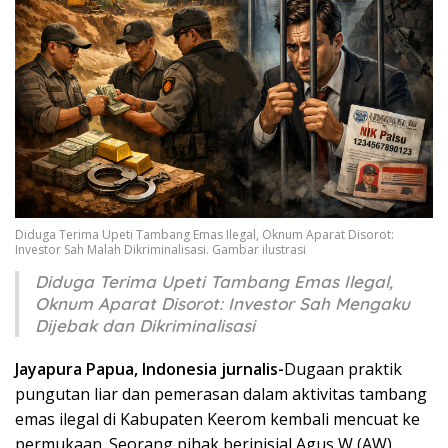
Diduga Terima Upeti Tambang Emas Ilegal, Oknum Aparat Disorot:
Investor Sah Malah Dikriminalisasi. Gambar ilustrasi
Diduga Terima Upeti Tambang Emas Ilegal,
Oknum Aparat Disorot: Investor Sah Mengaku
Dijebak dan Dikriminalisasi
Jayapura Papua, Indonesia jurnalis-
Dugaan praktik
pungutan liar dan pemerasan dalam aktivitas tambang
emas ilegal di Kabupaten Keerom kembali mencuat ke
permukaan. Seorang pihak berinisial Agus W (AW)