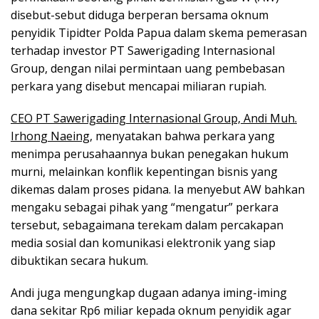
disebut-sebut diduga berperan bersama oknum
penyidik Tipidter Polda Papua dalam skema pemerasan
terhadap investor PT Sawerigading Internasional
Group, dengan nilai permintaan uang pembebasan
perkara yang disebut mencapai miliaran rupiah.
CEO PT Sawerigading Internasional Group, Andi Muh.
Irhong Naeing,
menyatakan bahwa perkara yang
menimpa perusahaannya bukan penegakan hukum
murni, melainkan konflik kepentingan bisnis yang
dikemas dalam proses pidana. Ia menyebut AW bahkan
mengaku sebagai pihak yang “mengatur” perkara
tersebut, sebagaimana terekam dalam percakapan
media sosial dan komunikasi elektronik yang siap
dibuktikan secara hukum.
Andi juga mengungkap dugaan adanya iming-iming
dana sekitar Rp6 miliar kepada oknum penyidik agar