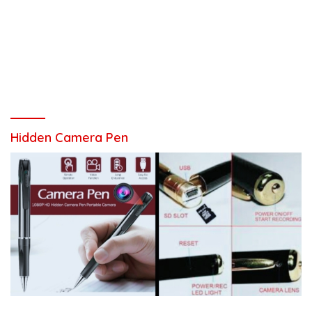
Hidden Camera Pen