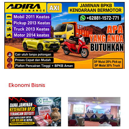
Ekonomi Bisnis