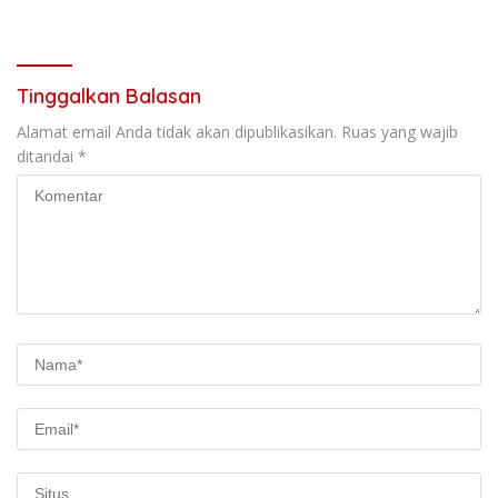
Kompetensi
995 Gram
Tinggalkan Balasan
Alamat email Anda tidak akan dipublikasikan.
Ruas yang wajib
ditandai
*