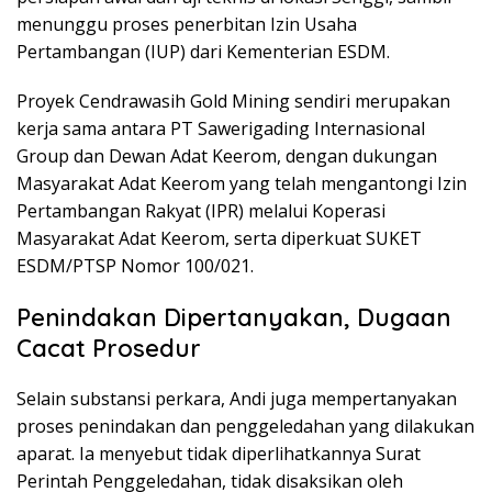
menunggu proses penerbitan Izin Usaha
Pertambangan (IUP) dari Kementerian ESDM.
Proyek Cendrawasih Gold Mining sendiri merupakan
kerja sama antara PT Sawerigading Internasional
Group dan Dewan Adat Keerom, dengan dukungan
Masyarakat Adat Keerom yang telah mengantongi Izin
Pertambangan Rakyat (IPR) melalui Koperasi
Masyarakat Adat Keerom, serta diperkuat SUKET
ESDM/PTSP Nomor 100/021.
Penindakan Dipertanyakan, Dugaan
Cacat Prosedur
Selain substansi perkara, Andi juga mempertanyakan
proses penindakan dan penggeledahan yang dilakukan
aparat. Ia menyebut tidak diperlihatkannya Surat
Perintah Penggeledahan, tidak disaksikan oleh