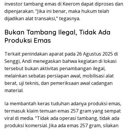
investor tambang emas di Keerom dapat diproses dan
dipenjarakan. “Jika ini benar, maka hukum telah
dijadikan alat transaksi,” tegasnya.
Bukan Tambang Ilegal, Tidak Ada
Produksi Emas
Terkait penindakan aparat pada 26 Agustus 2025 di
Senggi, Andi menegaskan bahwa kegiatan di lokasi
tersebut bukan aktivitas penambangan ilegal,
melainkan sebatas persiapan awal, mobilisasi alat
berat, uji teknis, dan pemeriksaan awal cadangan
material.
Ia membantah keras tuduhan adanya produksi emas,
termasuk klaim temuan emas 257 gram yang sempat
viral di media. “Tidak ada operasi tambang, tidak ada
produksi komersial. Jika ada emas 257 gram, silakan