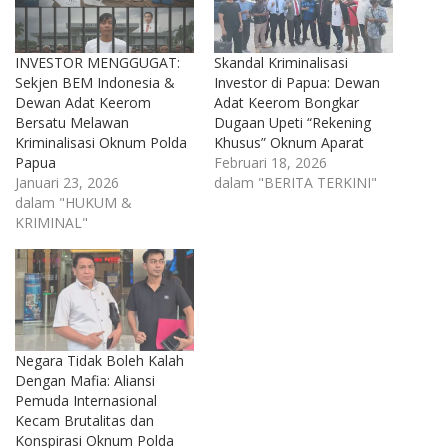
INVESTOR MENGGUGAT:
Skandal Kriminalisasi
Sekjen BEM Indonesia &
Investor di Papua: Dewan
Dewan Adat Keerom
Adat Keerom Bongkar
Bersatu Melawan
Dugaan Upeti “Rekening
Kriminalisasi Oknum Polda
Khusus” Oknum Aparat
Papua
Februari 18, 2026
Januari 23, 2026
dalam "BERITA TERKINI"
dalam "HUKUM &
KRIMINAL"
Negara Tidak Boleh Kalah
Dengan Mafia: Aliansi
Pemuda Internasional
Kecam Brutalitas dan
Konspirasi Oknum Polda