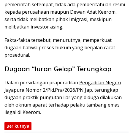
pemerintah setempat, tidak ada pemberitahuan resmi
kepada perusahaan maupun Dewan Adat Keerom,
serta tidak melibatkan pihak Imigrasi, meskipun
melibatkan investor asing.
Fakta-fakta tersebut, menurutnya, memperkuat
dugaan bahwa proses hukum yang berjalan cacat
prosedural.
Dugaan “Iuran Gelap” Terungkap
Dalam persidangan praperadilan
Pengadilan Negeri
Jayapura
Nomor 2/Pid.Pra/2026/PN Jap, terungkap
dugaan praktik pungutan liar yang diduga dilakukan
oleh oknum aparat terhadap pelaku tambang emas
ilegal di Keerom.
Berikutnya