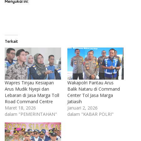
Menyukai ini:
Terkait
Wapres Tinjau Kesiapan
Wakapolri Pantau Arus
Arus Mudik Nyepi dan
Balik Nataru di Command
Lebaran di Jasa Marga Toll
Center Tol Jasa Marga
Road Command Centre
Jatiasih
Maret 18, 2026
Januari 2, 2026
dalam "PEMERINTAHAN"
dalam "KABAR POLRI"