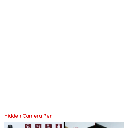
Hidden Camera Pen