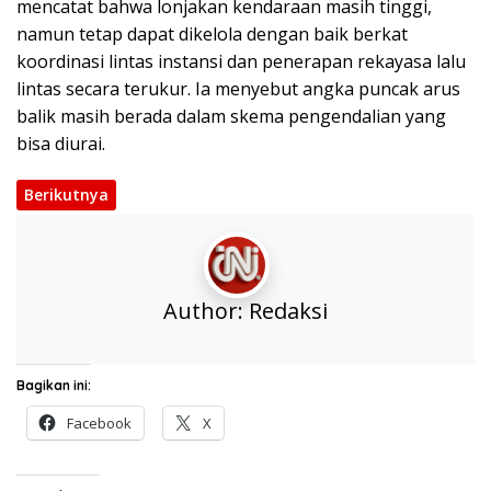
mencatat bahwa lonjakan kendaraan masih tinggi,
namun tetap dapat dikelola dengan baik berkat
koordinasi lintas instansi dan penerapan rekayasa lalu
lintas secara terukur. Ia menyebut angka puncak arus
balik masih berada dalam skema pengendalian yang
bisa diurai.
Berikutnya
Author:
Redaksi
Bagikan ini:
Facebook
X