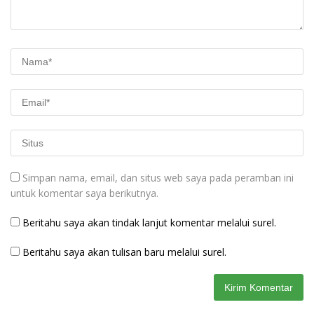
Simpan nama, email, dan situs web saya pada peramban ini
untuk komentar saya berikutnya.
Beritahu saya akan tindak lanjut komentar melalui surel.
Beritahu saya akan tulisan baru melalui surel.