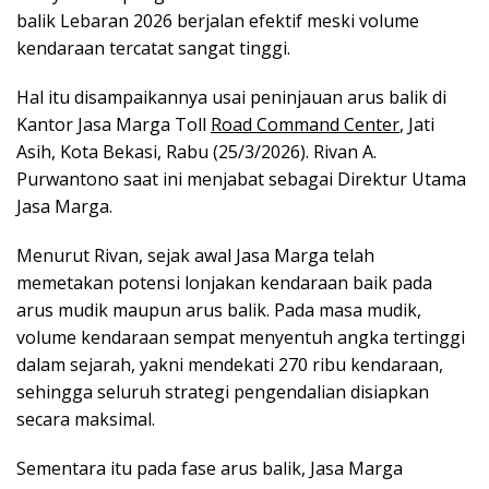
balik Lebaran 2026 berjalan efektif meski volume
kendaraan tercatat sangat tinggi.
Hal itu disampaikannya usai peninjauan arus balik di
Kantor Jasa Marga Toll
Road Command Center
, Jati
Asih, Kota Bekasi, Rabu (25/3/2026). Rivan A.
Purwantono saat ini menjabat sebagai Direktur Utama
Jasa Marga.
Menurut Rivan, sejak awal Jasa Marga telah
memetakan potensi lonjakan kendaraan baik pada
arus mudik maupun arus balik. Pada masa mudik,
volume kendaraan sempat menyentuh angka tertinggi
dalam sejarah, yakni mendekati 270 ribu kendaraan,
sehingga seluruh strategi pengendalian disiapkan
secara maksimal.
Sementara itu pada fase arus balik, Jasa Marga