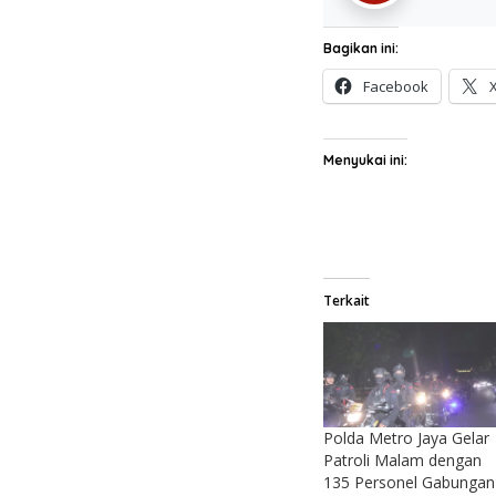
Bagikan ini:
Facebook
Menyukai ini:
Terkait
Polda Metro Jaya Gelar
Patroli Malam dengan
135 Personel Gabungan