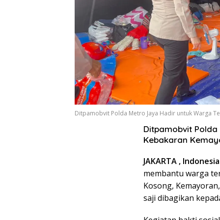
Ditpamobvit Polda Metro Jaya Hadir untuk Warga
Ditpamobvit Polda
Kebakaran Kemay
JAKARTA , Indonesia 
membantu warga ter
Kosong, Kemayoran, 
saji dibagikan kepad