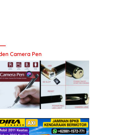
den Camera Pen