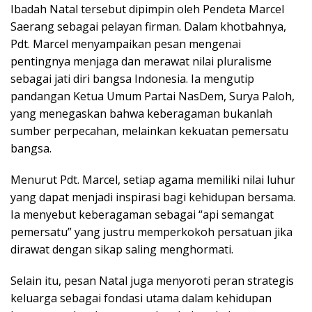
Ibadah Natal tersebut dipimpin oleh Pendeta Marcel
Saerang sebagai pelayan firman. Dalam khotbahnya,
Pdt. Marcel menyampaikan pesan mengenai
pentingnya menjaga dan merawat nilai pluralisme
sebagai jati diri bangsa Indonesia. Ia mengutip
pandangan Ketua Umum Partai NasDem, Surya Paloh,
yang menegaskan bahwa keberagaman bukanlah
sumber perpecahan, melainkan kekuatan pemersatu
bangsa.
Menurut Pdt. Marcel, setiap agama memiliki nilai luhur
yang dapat menjadi inspirasi bagi kehidupan bersama.
Ia menyebut keberagaman sebagai “api semangat
pemersatu” yang justru memperkokoh persatuan jika
dirawat dengan sikap saling menghormati.
Selain itu, pesan Natal juga menyoroti peran strategis
keluarga sebagai fondasi utama dalam kehidupan