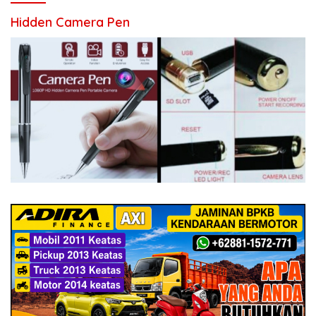
Hidden Camera Pen