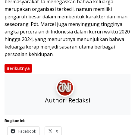
bermasyarakat. Ia menegaskan bahwa keluarga
merupakan organisasi terkecil, namun memiliki
pengaruh besar dalam membentuk karakter dan iman
seseorang. Pdt. Marcel juga menyinggung tingginya
angka perceraian di Indonesia dalam kurun waktu 2020
hingga 2024, yang menurutnya menunjukkan bahwa
keluarga kerap menjadi sasaran utama berbagai
persoalan kehidupan.
Berikutnya
Author:
Redaksi
Bagikan ini:
Facebook
X