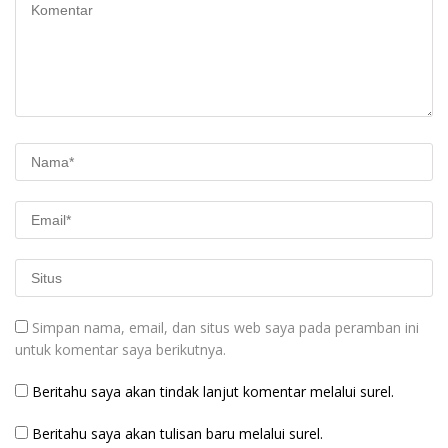
Simpan nama, email, dan situs web saya pada peramban ini
untuk komentar saya berikutnya.
Beritahu saya akan tindak lanjut komentar melalui surel.
Beritahu saya akan tulisan baru melalui surel.