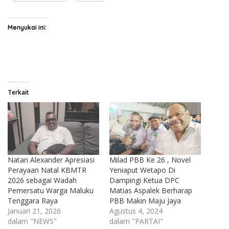
Menyukai ini:
Terkait
Natan Alexander Apresiasi
Milad PBB Ke 26 , Novel
Perayaan Natal KBMTR
Yeniaput Wetapo Di
2026 sebagai Wadah
Dampingi Ketua DPC
Pemersatu Warga Maluku
Matias Aspalek Berharap
Tenggara Raya
PBB Makin Maju Jaya
Januari 21, 2026
Agustus 4, 2024
dalam "NEWS"
dalam "PARTAI"