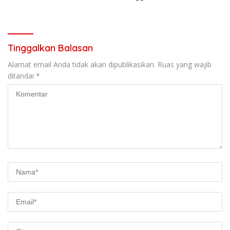
Pengabdian Masyarakat
Tinggalkan Balasan
Alamat email Anda tidak akan dipublikasikan.
Ruas yang wajib
ditandai
*