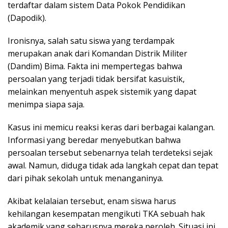
terdaftar dalam sistem Data Pokok Pendidikan
(Dapodik).
Ironisnya, salah satu siswa yang terdampak
merupakan anak dari Komandan Distrik Militer
(Dandim) Bima. Fakta ini mempertegas bahwa
persoalan yang terjadi tidak bersifat kasuistik,
melainkan menyentuh aspek sistemik yang dapat
menimpa siapa saja.
Kasus ini memicu reaksi keras dari berbagai kalangan.
Informasi yang beredar menyebutkan bahwa
persoalan tersebut sebenarnya telah terdeteksi sejak
awal. Namun, diduga tidak ada langkah cepat dan tepat
dari pihak sekolah untuk menanganinya.
Akibat kelalaian tersebut, enam siswa harus
kehilangan kesempatan mengikuti TKA sebuah hak
akademik yang seharusnya mereka peroleh. Situasi ini