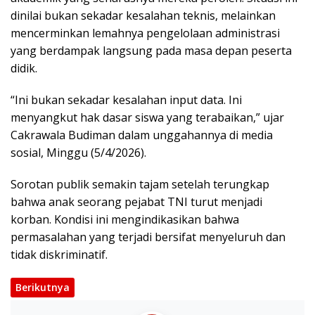
dinilai bukan sekadar kesalahan teknis, melainkan
mencerminkan lemahnya pengelolaan administrasi
yang berdampak langsung pada masa depan peserta
didik.
“Ini bukan sekadar kesalahan input data. Ini
menyangkut hak dasar siswa yang terabaikan,” ujar
Cakrawala Budiman dalam unggahannya di media
sosial, Minggu (5/4/2026).
Sorotan publik semakin tajam setelah terungkap
bahwa anak seorang pejabat TNI turut menjadi
korban. Kondisi ini mengindikasikan bahwa
permasalahan yang terjadi bersifat menyeluruh dan
tidak diskriminatif.
Berikutnya