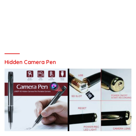
Hidden Camera Pen