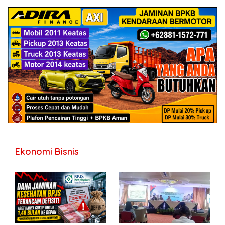
Ekonomi Bisnis