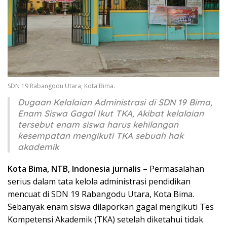
SDN 19 Rabangodu Utara, Kota Bima.
Dugaan Kelalaian Administrasi di SDN 19 Bima,
Enam Siswa Gagal Ikut TKA, Akibat kelalaian
tersebut enam siswa harus kehilangan
kesempatan mengikuti TKA sebuah hak
akademik
Kota Bima, NTB, Indonesia jurnalis
– Permasalahan
serius dalam tata kelola administrasi pendidikan
mencuat di SDN 19 Rabangodu Utara, Kota Bima.
Sebanyak enam siswa dilaporkan gagal mengikuti Tes
Kompetensi Akademik (TKA) setelah diketahui tidak