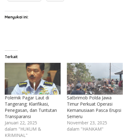
Menyukai ini:
Terkait
Polemik Pagar Laut di
Satbrimob Polda Jawa
Tangerang: Klarifikasi,
Timur Perkuat Operasi
Penegasan, dan Tuntutan
Kemanusiaan Pasca Erupsi
Transparansi
Semeru
Januari 22, 2025
November 23, 2025
dalam "HUKUM &
dalam "HANKAM"
KRIMINAL"