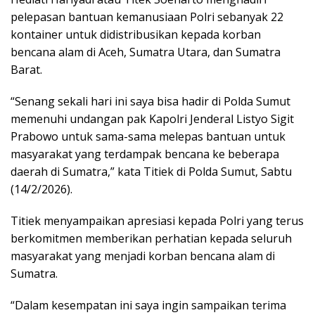
pelepasan bantuan kemanusiaan Polri sebanyak 22
kontainer untuk didistribusikan kepada korban
bencana alam di Aceh, Sumatra Utara, dan Sumatra
Barat.
“Senang sekali hari ini saya bisa hadir di Polda Sumut
memenuhi undangan pak Kapolri Jenderal Listyo Sigit
Prabowo untuk sama-sama melepas bantuan untuk
masyarakat yang terdampak bencana ke beberapa
daerah di Sumatra,” kata Titiek di Polda Sumut, Sabtu
(14/2/2026).
Titiek menyampaikan apresiasi kepada Polri yang terus
berkomitmen memberikan perhatian kepada seluruh
masyarakat yang menjadi korban bencana alam di
Sumatra.
“Dalam kesempatan ini saya ingin sampaikan terima