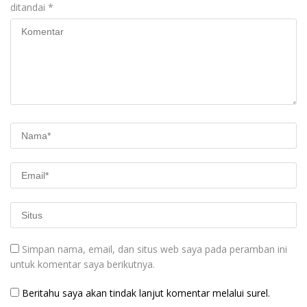
ditandai
*
Simpan nama, email, dan situs web saya pada peramban ini
untuk komentar saya berikutnya.
Beritahu saya akan tindak lanjut komentar melalui surel.