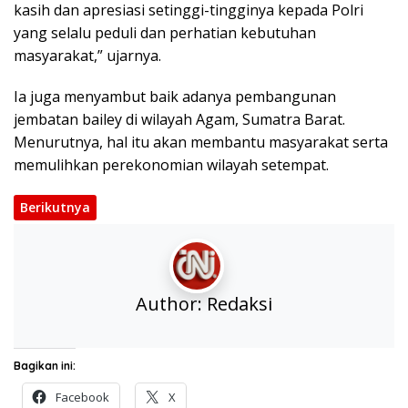
kasih dan apresiasi setinggi-tingginya kepada Polri
yang selalu peduli dan perhatian kebutuhan
masyarakat,” ujarnya.
Ia juga menyambut baik adanya pembangunan
jembatan bailey di wilayah Agam, Sumatra Barat.
Menurutnya, hal itu akan membantu masyarakat serta
memulihkan perekonomian wilayah setempat.
Berikutnya
Author:
Redaksi
Bagikan ini:
Facebook
X