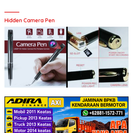
Hidden Camera Pen