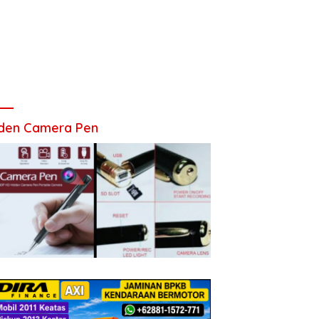
den Camera Pen