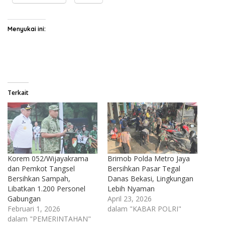
Menyukai ini:
Terkait
Korem 052/Wijayakrama
Brimob Polda Metro Jaya
dan Pemkot Tangsel
Bersihkan Pasar Tegal
Bersihkan Sampah,
Danas Bekasi, Lingkungan
Libatkan 1.200 Personel
Lebih Nyaman
Gabungan
April 23, 2026
Februari 1, 2026
dalam "KABAR POLRI"
dalam "PEMERINTAHAN"