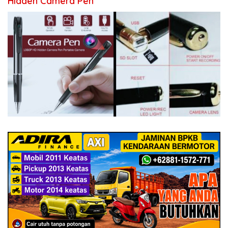
Hidden Camera Pen