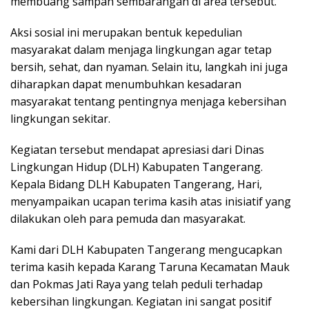
membuang sampah sembarangan di area tersebut.
Aksi sosial ini merupakan bentuk kepedulian
masyarakat dalam menjaga lingkungan agar tetap
bersih, sehat, dan nyaman. Selain itu, langkah ini juga
diharapkan dapat menumbuhkan kesadaran
masyarakat tentang pentingnya menjaga kebersihan
lingkungan sekitar.
Kegiatan tersebut mendapat apresiasi dari Dinas
Lingkungan Hidup (DLH) Kabupaten Tangerang.
Kepala Bidang DLH Kabupaten Tangerang, Hari,
menyampaikan ucapan terima kasih atas inisiatif yang
dilakukan oleh para pemuda dan masyarakat.
Kami dari DLH Kabupaten Tangerang mengucapkan
terima kasih kepada Karang Taruna Kecamatan Mauk
dan Pokmas Jati Raya yang telah peduli terhadap
kebersihan lingkungan. Kegiatan ini sangat positif