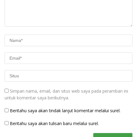
Simpan nama, email, dan situs web saya pada peramban ini
untuk komentar saya berikutnya.
Beritahu saya akan tindak lanjut komentar melalui surel.
Beritahu saya akan tulisan baru melalui surel.