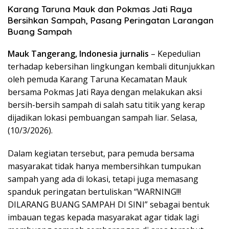
Karang Taruna Mauk dan Pokmas Jati Raya
Bersihkan Sampah, Pasang Peringatan Larangan
Buang Sampah
Mauk Tangerang, Indonesia jurnalis
– Kepedulian
terhadap kebersihan lingkungan kembali ditunjukkan
oleh pemuda Karang Taruna Kecamatan Mauk
bersama Pokmas Jati Raya dengan melakukan aksi
bersih-bersih sampah di salah satu titik yang kerap
dijadikan lokasi pembuangan sampah liar. Selasa,
(10/3/2026).
Dalam kegiatan tersebut, para pemuda bersama
masyarakat tidak hanya membersihkan tumpukan
sampah yang ada di lokasi, tetapi juga memasang
spanduk peringatan bertuliskan “WARNING!!!
DILARANG BUANG SAMPAH DI SINI” sebagai bentuk
imbauan tegas kepada masyarakat agar tidak lagi