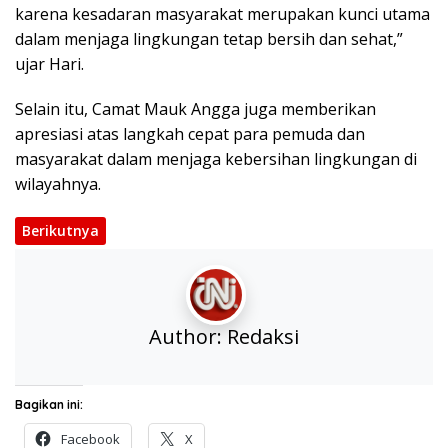
karena kesadaran masyarakat merupakan kunci utama
dalam menjaga lingkungan tetap bersih dan sehat,”
ujar Hari.
Selain itu, Camat Mauk Angga juga memberikan
apresiasi atas langkah cepat para pemuda dan
masyarakat dalam menjaga kebersihan lingkungan di
wilayahnya.
Berikutnya
Author:
Redaksi
Bagikan ini:
Facebook
X