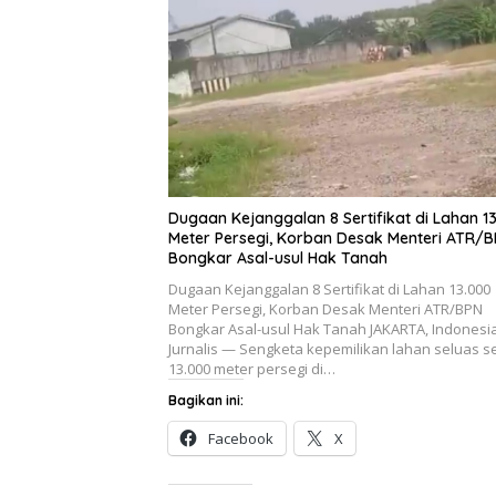
Dugaan Kejanggalan 8 Sertifikat di Lahan 1
Meter Persegi, Korban Desak Menteri ATR/
Bongkar Asal-usul Hak Tanah
Dugaan Kejanggalan 8 Sertifikat di Lahan 13.000
Meter Persegi, Korban Desak Menteri ATR/BPN
Bongkar Asal-usul Hak Tanah JAKARTA, Indonesi
Jurnalis — Sengketa kepemilikan lahan seluas se
13.000 meter persegi di…
Bagikan ini:
Facebook
X