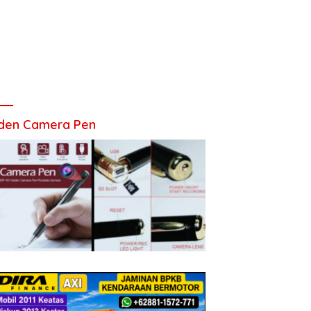
den Camera Pen