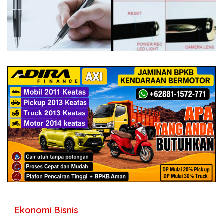
Ekonomi Bisnis