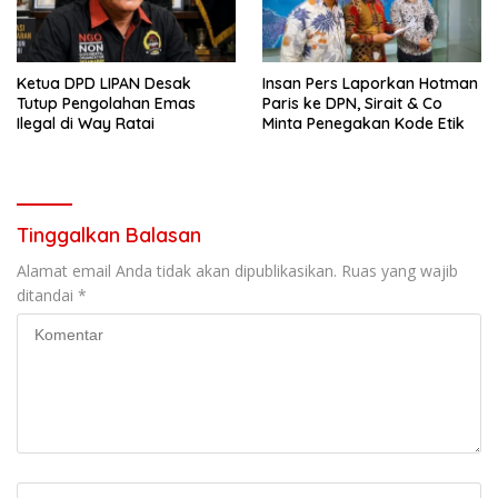
Ketua DPD LIPAN Desak
Insan Pers Laporkan Hotman
Tutup Pengolahan Emas
Paris ke DPN, Sirait & Co
Ilegal di Way Ratai
Minta Penegakan Kode Etik
Tinggalkan Balasan
Alamat email Anda tidak akan dipublikasikan.
Ruas yang wajib
ditandai
*