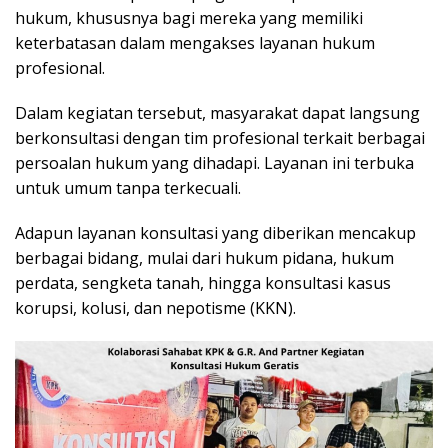
hukum, khususnya bagi mereka yang memiliki
keterbatasan dalam mengakses layanan hukum
profesional.
Dalam kegiatan tersebut, masyarakat dapat langsung
berkonsultasi dengan tim profesional terkait berbagai
persoalan hukum yang dihadapi. Layanan ini terbuka
untuk umum tanpa terkecuali.
Adapun layanan konsultasi yang diberikan mencakup
berbagai bidang, mulai dari hukum pidana, hukum
perdata, sengketa tanah, hingga konsultasi kasus
korupsi, kolusi, dan nepotisme (KKN).