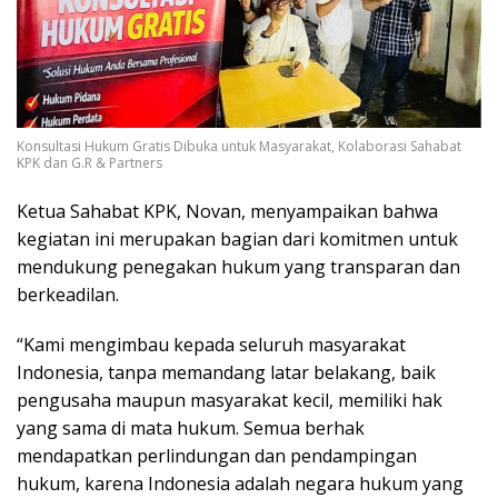
Konsultasi Hukum Gratis Dibuka untuk Masyarakat, Kolaborasi Sahabat
KPK dan G.R & Partners
Ketua Sahabat KPK, Novan, menyampaikan bahwa
kegiatan ini merupakan bagian dari komitmen untuk
mendukung penegakan hukum yang transparan dan
berkeadilan.
“Kami mengimbau kepada seluruh masyarakat
Indonesia, tanpa memandang latar belakang, baik
pengusaha maupun masyarakat kecil, memiliki hak
yang sama di mata hukum. Semua berhak
mendapatkan perlindungan dan pendampingan
hukum, karena Indonesia adalah negara hukum yang