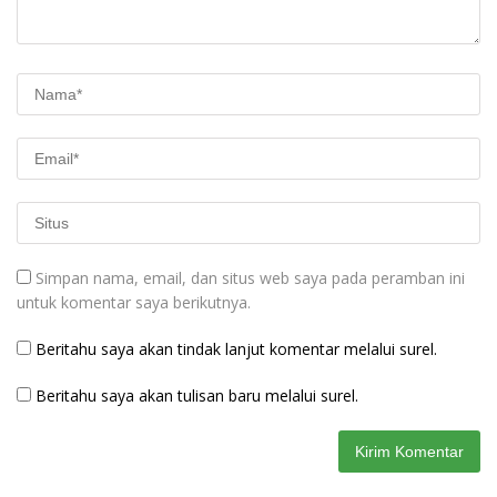
Simpan nama, email, dan situs web saya pada peramban ini
untuk komentar saya berikutnya.
Beritahu saya akan tindak lanjut komentar melalui surel.
Beritahu saya akan tulisan baru melalui surel.