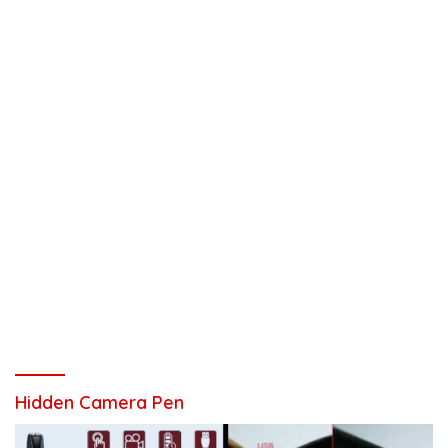
Hidden Camera Pen