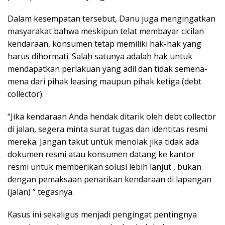
Dalam kesempatan tersebut, Danu juga mengingatkan
masyarakat bahwa meskipun telat membayar cicilan
kendaraan, konsumen tetap memiliki hak-hak yang
harus dihormati. Salah satunya adalah hak untuk
mendapatkan perlakuan yang adil dan tidak semena-
mena dari pihak leasing maupun pihak ketiga (debt
collector).
“Jika kendaraan Anda hendak ditarik oleh debt collector
di jalan, segera minta surat tugas dan identitas resmi
mereka. Jangan takut untuk menolak jika tidak ada
dokumen resmi atau konsumen datang ke kantor
resmi untuk memberikan solusi lebih lanjut , bukan
dengan pemaksaan penarikan kendaraan di lapangan
(jalan) ” tegasnya.
Kasus ini sekaligus menjadi pengingat pentingnya