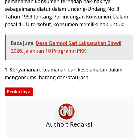
pemahaman konsumen terhadap hak-haknya
sebagaimana diatur dalam Undang-Undang No. 8
Tahun 1999 tentang Perlindungan Konsumen. Dalam
pasal 4 UU tersebut, konsumen memiliki hak untuk:
Baca Juga
Desa Gempol Sari Laksanakan Binwil
2026, Jalankan 10 Programn PKK
1. Kenyamanan, keamanan dan keselamatan dalam
mengonsumsi barang dan/atau jasa,
Berikutnya
Author:
Redaksi