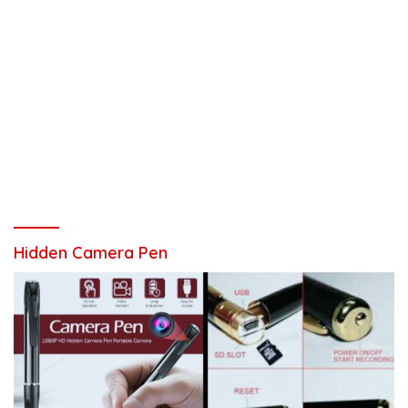
Hidden Camera Pen