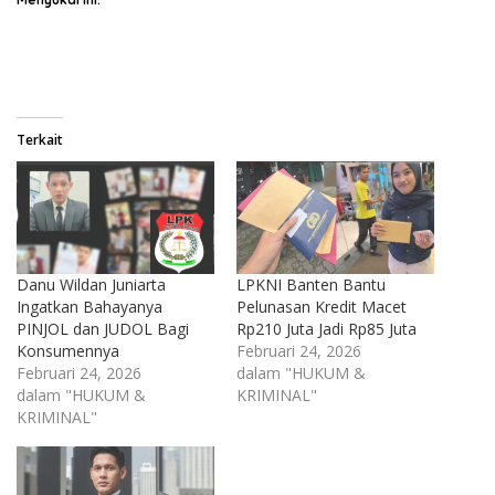
Terkait
Danu Wildan Juniarta
LPKNI Banten Bantu
Ingatkan Bahayanya
Pelunasan Kredit Macet
PINJOL dan JUDOL Bagi
Rp210 Juta Jadi Rp85 Juta
Konsumennya
Februari 24, 2026
Februari 24, 2026
dalam "HUKUM &
dalam "HUKUM &
KRIMINAL"
KRIMINAL"