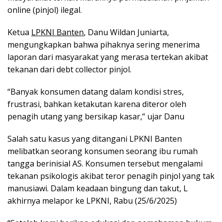
online (pinjol) ilegal.
Ketua
LPKNI Banten
, Danu Wildan Juniarta,
mengungkapkan bahwa pihaknya sering menerima
laporan dari masyarakat yang merasa tertekan akibat
tekanan dari debt collector pinjol.
“Banyak konsumen datang dalam kondisi stres,
frustrasi, bahkan ketakutan karena diteror oleh
penagih utang yang bersikap kasar,” ujar Danu
Salah satu kasus yang ditangani LPKNI Banten
melibatkan seorang konsumen seorang ibu rumah
tangga berinisial AS. Konsumen tersebut mengalami
tekanan psikologis akibat teror penagih pinjol yang tak
manusiawi. Dalam keadaan bingung dan takut, L
akhirnya melapor ke LPKNI, Rabu (25/6/2025)