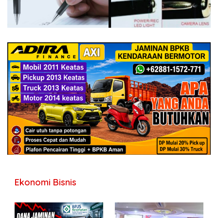
Ekonomi Bisnis