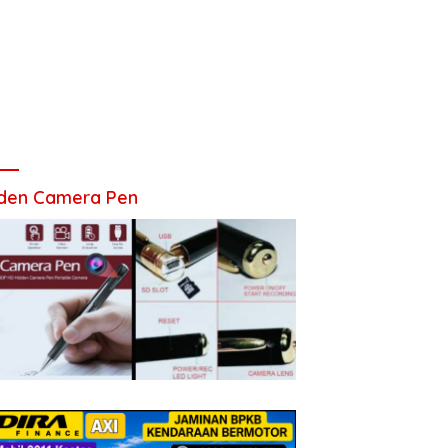
den Camera Pen