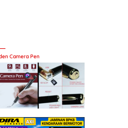
den Camera Pen