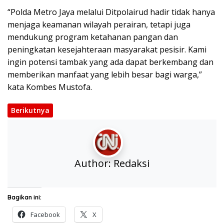
“Polda Metro Jaya melalui Ditpolairud hadir tidak hanya
menjaga keamanan wilayah perairan, tetapi juga
mendukung program ketahanan pangan dan
peningkatan kesejahteraan masyarakat pesisir. Kami
ingin potensi tambak yang ada dapat berkembang dan
memberikan manfaat yang lebih besar bagi warga,”
kata Kombes Mustofa.
Berikutnya
Author:
Redaksi
Bagikan ini:
Facebook
X