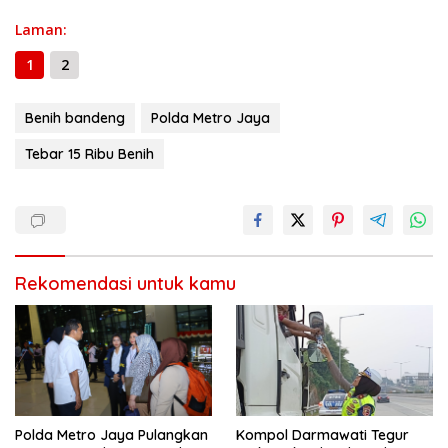
Laman:
1
2
Benih bandeng
Polda Metro Jaya
Tebar 15 Ribu Benih
Rekomendasi untuk kamu
Polda Metro Jaya Pulangkan
Kompol Darmawati Tegur