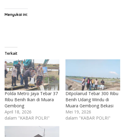
Menyukai ini:
Terkait
Polda Metro Jaya Tebar 37
Ditpolairud Tebar 300 Ribu
Ribu Benih Ikan di Muara
Benih Udang Windu di
Gembong
Muara Gembong Bekasi
April 18, 2026
Mei 19, 2026
dalam "KABAR POLRI"
dalam "KABAR POLRI"