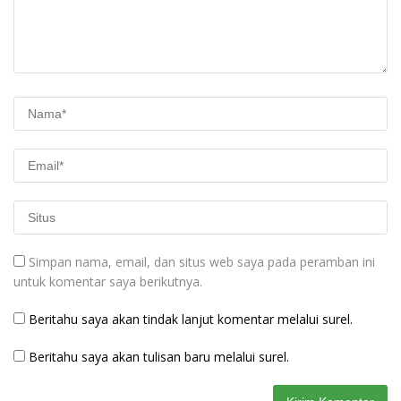
Simpan nama, email, dan situs web saya pada peramban ini
untuk komentar saya berikutnya.
Beritahu saya akan tindak lanjut komentar melalui surel.
Beritahu saya akan tulisan baru melalui surel.