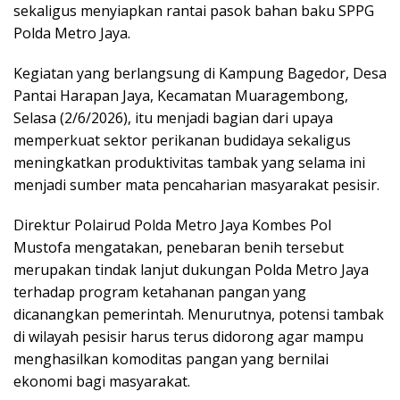
sekaligus menyiapkan rantai pasok bahan baku SPPG
Polda Metro Jaya.
Kegiatan yang berlangsung di Kampung Bagedor, Desa
Pantai Harapan Jaya, Kecamatan Muaragembong,
Selasa (2/6/2026), itu menjadi bagian dari upaya
memperkuat sektor perikanan budidaya sekaligus
meningkatkan produktivitas tambak yang selama ini
menjadi sumber mata pencaharian masyarakat pesisir.
Direktur Polairud Polda Metro Jaya Kombes Pol
Mustofa mengatakan, penebaran benih tersebut
merupakan tindak lanjut dukungan Polda Metro Jaya
terhadap program ketahanan pangan yang
dicanangkan pemerintah. Menurutnya, potensi tambak
di wilayah pesisir harus terus didorong agar mampu
menghasilkan komoditas pangan yang bernilai
ekonomi bagi masyarakat.