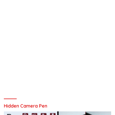
Hidden Camera Pen