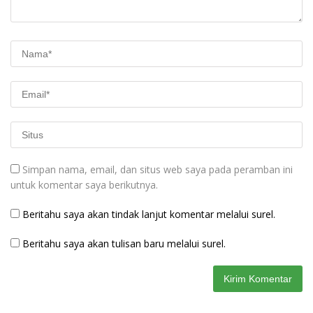
Simpan nama, email, dan situs web saya pada peramban ini
untuk komentar saya berikutnya.
Beritahu saya akan tindak lanjut komentar melalui surel.
Beritahu saya akan tulisan baru melalui surel.