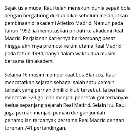
Sejak usia muda, Raul telah menekuni dunia sepak bola
dengan bergabung di klub lokal sebelum melanjutkan
pembinaan di akademi Atletico Madrid. Namun pada
tahun 1992, ia memutuskan pindah ke akademi Real
Madrid. Perjalanan kariernya berkembang pesat
hingga akhirnya promosi ke tim utama Real Madrid
pada tahun 1994, hanya dalam waktu dua musim
bersama tim akademi.
Selama 16 musim memperkuat Los Blancos, Raul
mencatatkan sejarah sebagai salah satu pemain
terbaik yang pernah dimiliki klub tersebut. Ia berhasil
mencetak 323 gol dan menjadi pencetak gol terbanyak
kedua sepanjang sejarah Real Madrid. Selain itu, Raul
juga pernah menjadi pemain dengan jumlah
penampilan terbanyak bersama Real Madrid dengan
torehan 741 pertandingan.