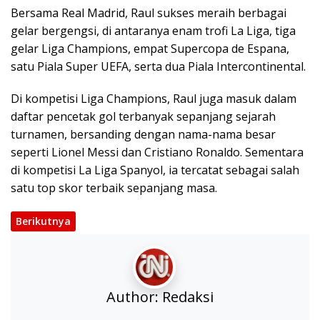
Bersama Real Madrid, Raul sukses meraih berbagai
gelar bergengsi, di antaranya enam trofi La Liga, tiga
gelar Liga Champions, empat Supercopa de Espana,
satu Piala Super UEFA, serta dua Piala Intercontinental.
Di kompetisi Liga Champions, Raul juga masuk dalam
daftar pencetak gol terbanyak sepanjang sejarah
turnamen, bersanding dengan nama-nama besar
seperti Lionel Messi dan Cristiano Ronaldo. Sementara
di kompetisi La Liga Spanyol, ia tercatat sebagai salah
satu top skor terbaik sepanjang masa.
Berikutnya
Author:
Redaksi