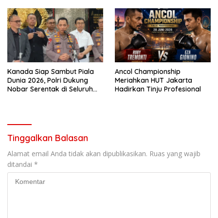
Bungkam
Kanada Siap Sambut Piala
Ancol Championship
Dunia 2026, Polri Dukung
Meriahkan HUT Jakarta
Nobar Serentak di Seluruh
Hadirkan Tinju Profesional
Indonesia
Tinggalkan Balasan
Alamat email Anda tidak akan dipublikasikan.
Ruas yang wajib
ditandai
*