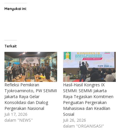
Menyukai ini:
Terkait
Refleksi Pemikiran
Hasil-Hasil Kongres IX
Tjokroaminoto, PW SEMMI
SEMMI: SEMMI Jakarta
Jakarta Raya Gelar
Raya Tegaskan Komitmen
Konsolidasi dan Dialog
Penguatan Pergerakan
Pergerakan Nasional
Mahasiswa dan Keadilan
Juli 17, 2026
Sosial
dalam "NEWS"
Juli 26, 2026
dalam "ORGANISASI"