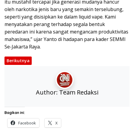
itu mustahil tercapai jika generasi mudanya hancur
oleh narkotika jenis baru yang semakin terselubung,
seperti yang disisipkan ke dalam liquid vape. Kami
menyatakan perang terhadap segala bentuk
peredaran ini karena sangat mengancam produktivitas
mahasiswa,” ujar Yanto di hadapan para kader SEMMI
Se-Jakarta Raya.
Berikutnya
Author:
Team Redaksi
Bagikan ini:
Facebook
X