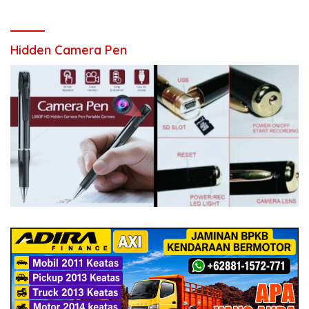
Hidden Camera Pen