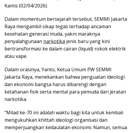
Kamis (02/04/2026).
Dalam momentum bersejarah tersebut, SEMMI Jakarta
Raya mengambil sikap tegas terhadap ancaman
kesehatan generasi muda, yakni maraknya
penyalahgunaan
narkotika
jenis baru yang kini
bertransformasi ke dalam cairan (liquid) rokok elektrik
atau vape.
Dalam orasinya, Yanto, Ketua Umum PW SEMMI
Jakarta Raya, menekankan bahwa penguatan ideologi
dan ekonomi bangsa harus dibarengi dengan
ketahanan fisik serta mental para pemuda dari jeratan
narkotika.
“Milad ke-70 ini adalah waktu bagi kita untuk kembali
mengukuhkan khittah ideologi organisasi dan
memperjuangkan kedaulatan ekonomi. Namun, semua