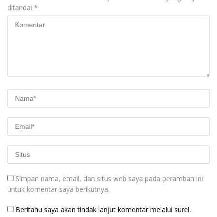
ditandai
*
Simpan nama, email, dan situs web saya pada peramban ini
untuk komentar saya berikutnya.
Beritahu saya akan tindak lanjut komentar melalui surel.