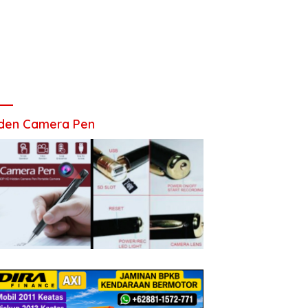
den Camera Pen