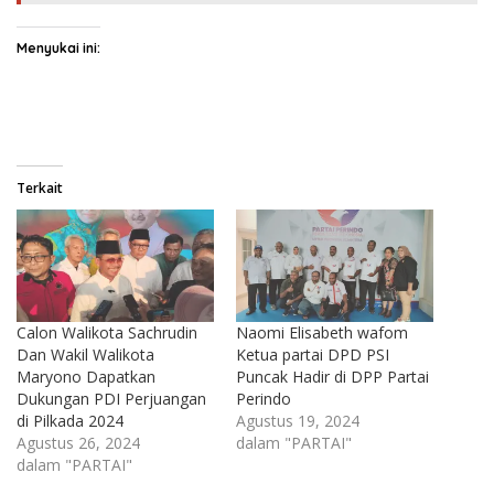
Menyukai ini:
Terkait
Calon Walikota Sachrudin
Naomi Elisabeth wafom
Dan Wakil Walikota
Ketua partai DPD PSI
Maryono Dapatkan
Puncak Hadir di DPP Partai
Dukungan PDI Perjuangan
Perindo
di Pilkada 2024
Agustus 19, 2024
Agustus 26, 2024
dalam "PARTAI"
dalam "PARTAI"