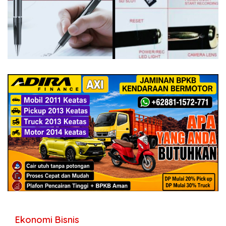
Ekonomi Bisnis