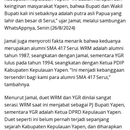
keinginan masyarakat Yapen, bahwa Bupati dan Wakil
Bupati kali ini sebaiknya adalah putra asli Papua yang
lahir dan besar di Serui,” ujar Jamal, melalui sambungan
WhatsAppnya, Senin (26/8/2024)
Jamal juga menyoroti fakta menarik bahwa keduanya
merupakan alumni SMA 417 Serui. WRM adalah alumni
tahun 1987, seangkatan dengan Jamal, sementara YGR
lulus pada tahun 1994, seangkatan dengan Ketua PDIP
Kabupaten Kepulauan Yapen. “Ini menjadi kebanggaan
tersendiri bagi kami para alumni SMA 417 Serui,”
tambahnya.
Menurut Jamal, duet WRM dan YGR dinilai sangat
serasi. WRM saat ini menjabat sebagai PJ Bupati Yapen,
sementara YGR adalah Ketua DPRD Kepulauan Yapen.
Duet seperti ini belum pernah terjadi sepanjang
sejarah Kabupaten Kepulauan Yapen, dan diharapkan