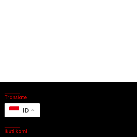
Translate
ID
Ikuti kami