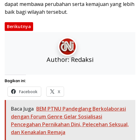
dapat membawa perubahan serta kemajuan yang lebih
baik bagi wilayah tersebut.
Berikutnya
Author:
Redaksi
Bagikan ini:
Facebook
X
Baca Juga
BEM PTNU Pandeglang Berkolaborasi
dengan Forum Genre Gelar Sosialisasi
Pencegahan Pernikahan Dini, Pelecehan Seksual,
dan Kenakalan Remaja