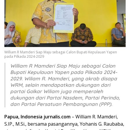
William R Mamderi Siap Maju sebagai Calon Bupati Kepulauan Yapen
pada Pilkada 2024-2029
William R Mamderi Siap Maju sebagai Calon
Bupati Kepulauan Yapen pada Pilkada 2024-
2029. Wiliam R. Mamderi, yang akrab disapa
WRM, selain mendapatkan dukungan dari
partai Golkar Wiliam juga memperoleh
dukungan dari Partai Nasdem, Partai Perindo,
dan Partai Persatuan Pembangunan (PPP).
Papua, Indonesia jurnalis.com
– William R. Mamderi,
S.IP., M.Si., bersama pasangannya, Yohanis G. Raubaba,