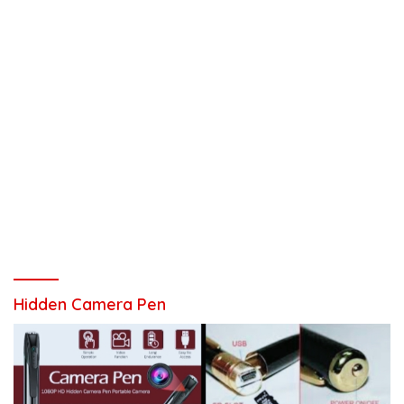
Hidden Camera Pen