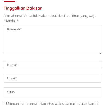
Tinggalkan Balasan
Alamat email Anda tidak akan dipublikasikan.
Ruas yang wajib
ditandai
*
Simpan nama, email, dan situs web saya pada peramban ini