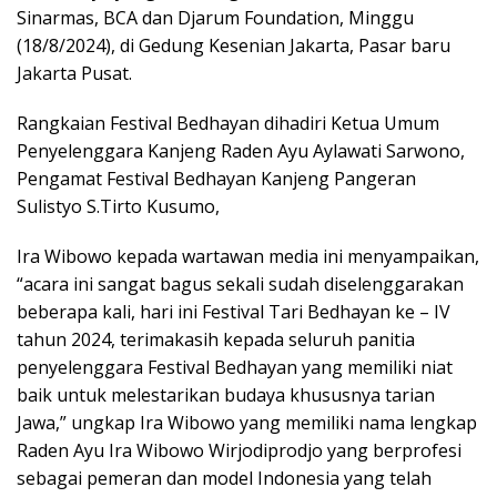
Sinarmas, BCA dan Djarum Foundation, Minggu
(18/8/2024), di Gedung Kesenian Jakarta, Pasar baru
Jakarta Pusat.
Rangkaian Festival Bedhayan dihadiri Ketua Umum
Penyelenggara Kanjeng Raden Ayu Aylawati Sarwono,
Pengamat Festival Bedhayan Kanjeng Pangeran
Sulistyo S.Tirto Kusumo,
Ira Wibowo kepada wartawan media ini menyampaikan,
“acara ini sangat bagus sekali sudah diselenggarakan
beberapa kali, hari ini Festival Tari Bedhayan ke – IV
tahun 2024, terimakasih kepada seluruh panitia
penyelenggara Festival Bedhayan yang memiliki niat
baik untuk melestarikan budaya khususnya tarian
Jawa,” ungkap Ira Wibowo yang memiliki nama lengkap
Raden Ayu Ira Wibowo Wirjodiprodjo yang berprofesi
sebagai pemeran dan model Indonesia yang telah