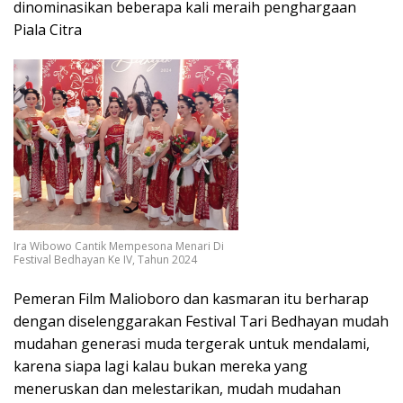
dinominasikan beberapa kali meraih penghargaan
Piala Citra
Ira Wibowo Cantik Mempesona Menari Di
Festival Bedhayan Ke IV, Tahun 2024
Pemeran Film Malioboro dan kasmaran itu berharap
dengan diselenggarakan Festival Tari Bedhayan mudah
mudahan generasi muda tergerak untuk mendalami,
karena siapa lagi kalau bukan mereka yang
meneruskan dan melestarikan, mudah mudahan