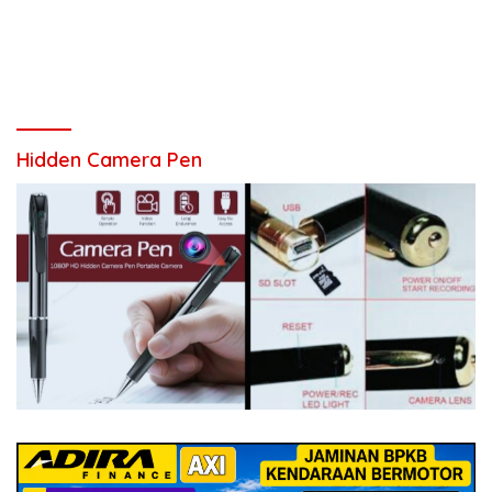
Hidden Camera Pen