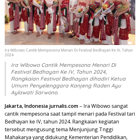
Ira Wibowo Cantik Mempesona Menari Di Festival Bedhayan Ke IV, Tahun
2024
Ira Wibowo Cantik Mempesona Menari Di
Festival Bedhayan Ke IV, Tahun 2024,
Rangkaian Festival Bedhayan dihadiri Ketua
Umum Penyelenggara Kanjeng Raden Ayu
Aylawati Sarwono.
Jakarta, Indonesia jurnalis.com
– Ira Wibowo sangat
cantik mempesona saat tampil menari pada Festival tari
Bedhayan ke IV, tahun 2024. Rangkaian kegiatan
tersebut mengusung tema Menjunjung Tnggi
Mahakarya yang didukung Kementerian Pendidikan,