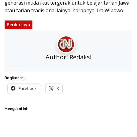
generasi muda ikut tergerak untuk belajar tarian Jawa
atau tarian tradisional lainya. harapnya, Ira Wibowo
Berikutnya
Author:
Redaksi
Bagikan ini:
Facebook
X
Menyukai ini: