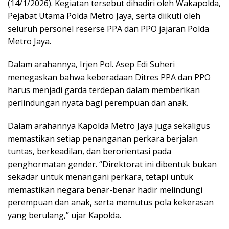
(14/1/2026). Kegiatan tersebut dihadiri oleh Wakapolda,
Pejabat Utama Polda Metro Jaya, serta diikuti oleh
seluruh personel reserse PPA dan PPO jajaran Polda
Metro Jaya.
Dalam arahannya, Irjen Pol. Asep Edi Suheri
menegaskan bahwa keberadaan Ditres PPA dan PPO
harus menjadi garda terdepan dalam memberikan
perlindungan nyata bagi perempuan dan anak.
Dalam arahannya Kapolda Metro Jaya juga sekaligus
memastikan setiap penanganan perkara berjalan
tuntas, berkeadilan, dan berorientasi pada
penghormatan gender. “Direktorat ini dibentuk bukan
sekadar untuk menangani perkara, tetapi untuk
memastikan negara benar-benar hadir melindungi
perempuan dan anak, serta memutus pola kekerasan
yang berulang,” ujar Kapolda.