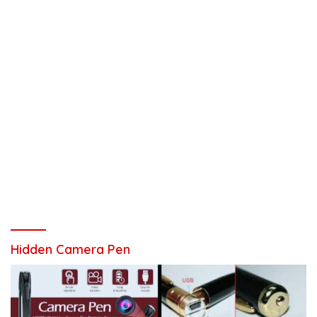
Hidden Camera Pen