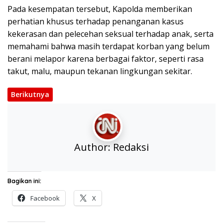
Pada kesempatan tersebut, Kapolda memberikan
perhatian khusus terhadap penanganan kasus
kekerasan dan pelecehan seksual terhadap anak, serta
memahami bahwa masih terdapat korban yang belum
berani melapor karena berbagai faktor, seperti rasa
takut, malu, maupun tekanan lingkungan sekitar.
Berikutnya
Author:
Redaksi
Bagikan ini:
Facebook
X