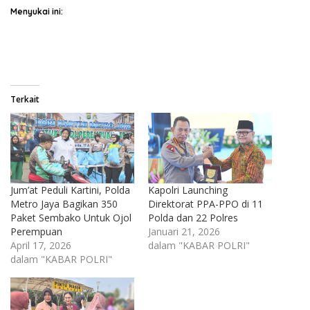
Menyukai ini:
Terkait
Jum’at Peduli Kartini, Polda
Kapolri Launching
Metro Jaya Bagikan 350
Direktorat PPA-PPO di 11
Paket Sembako Untuk Ojol
Polda dan 22 Polres
Perempuan
Januari 21, 2026
April 17, 2026
dalam "KABAR POLRI"
dalam "KABAR POLRI"