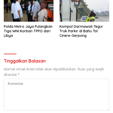
Polda Metro Jaya Pulangkan
Kompol Darmawati Tegur
Tiga WNI Korban TPPO dari
Truk Parkir di Bahu Tol
Libya
Cinere–Serpong
Tinggalkan Balasan
Alamat email Anda tidak akan dipublikasikan.
Ruas yang wajib
ditandai
*