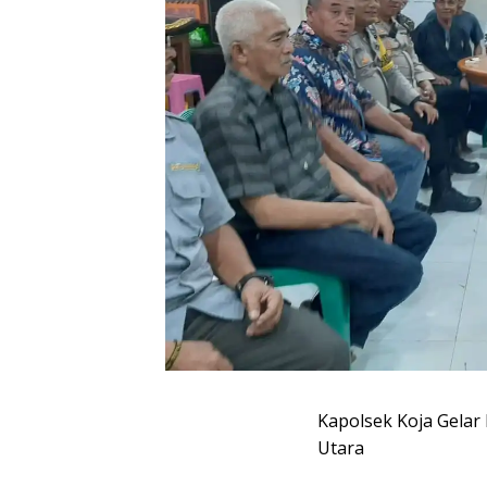
Kapolsek Koja Gela
Utara