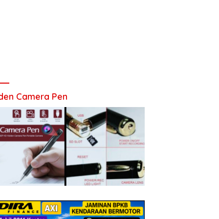
den Camera Pen