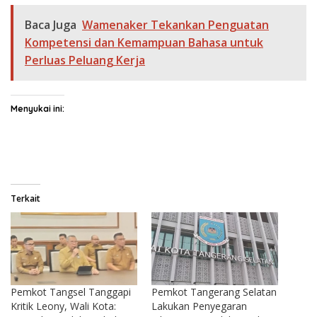
Baca Juga
Wamenaker Tekankan Penguatan
Kompetensi dan Kemampuan Bahasa untuk
Perluas Peluang Kerja
Menyukai ini:
Terkait
Pemkot Tangsel Tanggapi
Pemkot Tangerang Selatan
Kritik Leony, Wali Kota:
Lakukan Penyegaran