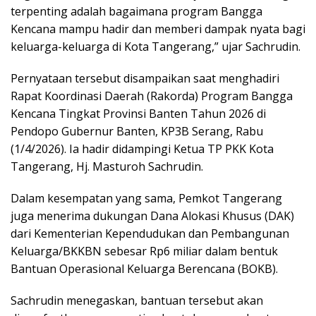
terpenting adalah bagaimana program Bangga
Kencana mampu hadir dan memberi dampak nyata bagi
keluarga-keluarga di Kota Tangerang,” ujar Sachrudin.
Pernyataan tersebut disampaikan saat menghadiri
Rapat Koordinasi Daerah (Rakorda) Program Bangga
Kencana Tingkat Provinsi Banten Tahun 2026 di
Pendopo Gubernur Banten, KP3B Serang, Rabu
(1/4/2026). Ia hadir didampingi Ketua TP PKK Kota
Tangerang, Hj. Masturoh Sachrudin.
Dalam kesempatan yang sama, Pemkot Tangerang
juga menerima dukungan Dana Alokasi Khusus (DAK)
dari Kementerian Kependudukan dan Pembangunan
Keluarga/BKKBN sebesar Rp6 miliar dalam bentuk
Bantuan Operasional Keluarga Berencana (BOKB).
Sachrudin menegaskan, bantuan tersebut akan