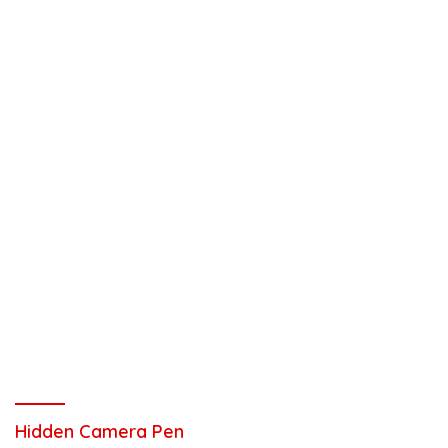
Hidden Camera Pen