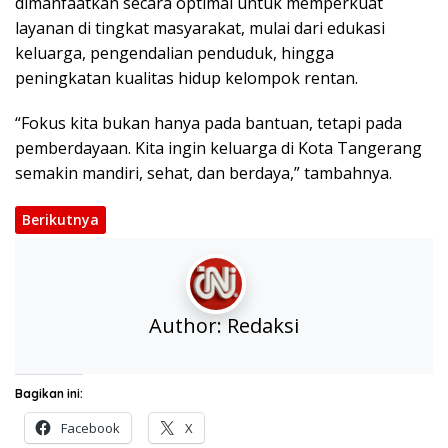
dimanfaatkan secara optimal untuk memperkuat
layanan di tingkat masyarakat, mulai dari edukasi
keluarga, pengendalian penduduk, hingga
peningkatan kualitas hidup kelompok rentan.
“Fokus kita bukan hanya pada bantuan, tetapi pada
pemberdayaan. Kita ingin keluarga di Kota Tangerang
semakin mandiri, sehat, dan berdaya,” tambahnya.
Berikutnya
Author:
Redaksi
Bagikan ini:
Facebook
X