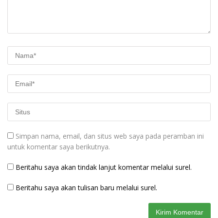
Simpan nama, email, dan situs web saya pada peramban ini
untuk komentar saya berikutnya.
Beritahu saya akan tindak lanjut komentar melalui surel.
Beritahu saya akan tulisan baru melalui surel.