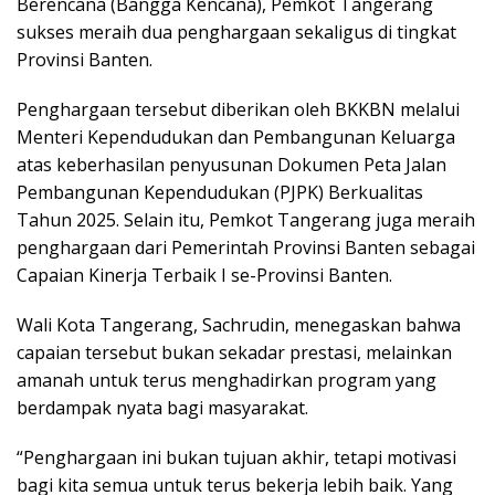
Berencana (Bangga Kencana), Pemkot Tangerang
sukses meraih dua penghargaan sekaligus di tingkat
Provinsi Banten.
Penghargaan tersebut diberikan oleh BKKBN melalui
Menteri Kependudukan dan Pembangunan Keluarga
atas keberhasilan penyusunan Dokumen Peta Jalan
Pembangunan Kependudukan (PJPK) Berkualitas
Tahun 2025. Selain itu, Pemkot Tangerang juga meraih
penghargaan dari Pemerintah Provinsi Banten sebagai
Capaian Kinerja Terbaik I se-Provinsi Banten.
Wali Kota Tangerang, Sachrudin, menegaskan bahwa
capaian tersebut bukan sekadar prestasi, melainkan
amanah untuk terus menghadirkan program yang
berdampak nyata bagi masyarakat.
“Penghargaan ini bukan tujuan akhir, tetapi motivasi
bagi kita semua untuk terus bekerja lebih baik. Yang