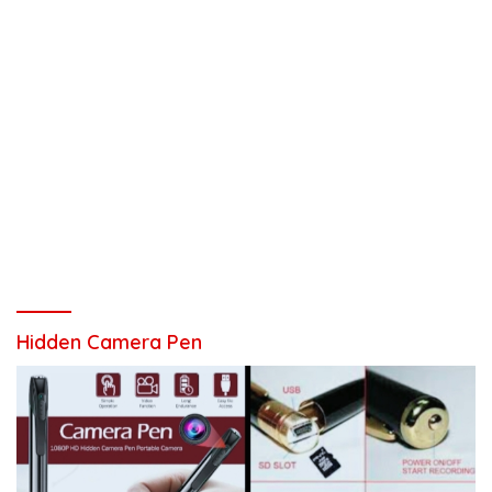
Hidden Camera Pen