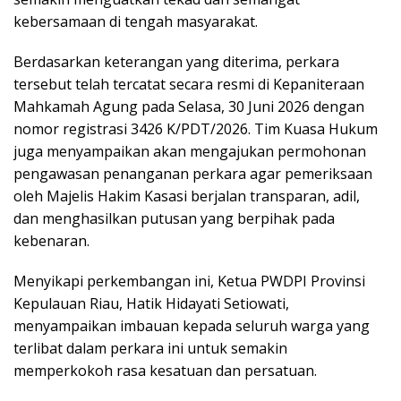
kebersamaan di tengah masyarakat.
Berdasarkan keterangan yang diterima, perkara
tersebut telah tercatat secara resmi di Kepaniteraan
Mahkamah Agung pada Selasa, 30 Juni 2026 dengan
nomor registrasi 3426 K/PDT/2026. Tim Kuasa Hukum
juga menyampaikan akan mengajukan permohonan
pengawasan penanganan perkara agar pemeriksaan
oleh Majelis Hakim Kasasi berjalan transparan, adil,
dan menghasilkan putusan yang berpihak pada
kebenaran.
Menyikapi perkembangan ini, Ketua PWDPI Provinsi
Kepulauan Riau, Hatik Hidayati Setiowati,
menyampaikan imbauan kepada seluruh warga yang
terlibat dalam perkara ini untuk semakin
memperkokoh rasa kesatuan dan persatuan.