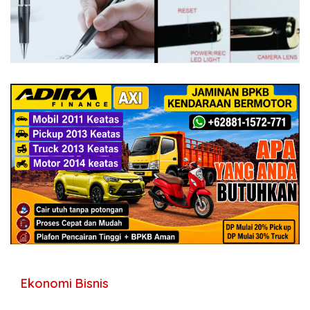
Ekonomi Bisnis