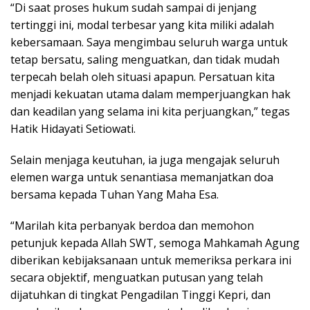
“Di saat proses hukum sudah sampai di jenjang
tertinggi ini, modal terbesar yang kita miliki adalah
kebersamaan. Saya mengimbau seluruh warga untuk
tetap bersatu, saling menguatkan, dan tidak mudah
terpecah belah oleh situasi apapun. Persatuan kita
menjadi kekuatan utama dalam memperjuangkan hak
dan keadilan yang selama ini kita perjuangkan,” tegas
Hatik Hidayati Setiowati.
Selain menjaga keutuhan, ia juga mengajak seluruh
elemen warga untuk senantiasa memanjatkan doa
bersama kepada Tuhan Yang Maha Esa.
“Marilah kita perbanyak berdoa dan memohon
petunjuk kepada Allah SWT, semoga Mahkamah Agung
diberikan kebijaksanaan untuk memeriksa perkara ini
secara objektif, menguatkan putusan yang telah
dijatuhkan di tingkat Pengadilan Tinggi Kepri, dan