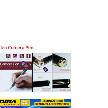
den Camera Pen