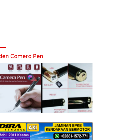
den Camera Pen