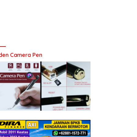
den Camera Pen