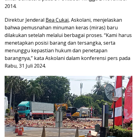
2014.
Direktur Jenderal
Bea Cukai
, Askolani, menjelaskan
bahwa pemusnahan minuman keras (miras) baru
dilakukan setelah melalui berbagai proses. “Kami harus
menetapkan posisi barang dan tersangka, serta
menunggu kepastian hukum dan penetapan
barangnya,” kata Askolani dalam konferensi pers pada
Rabu, 31 Juli 2024.