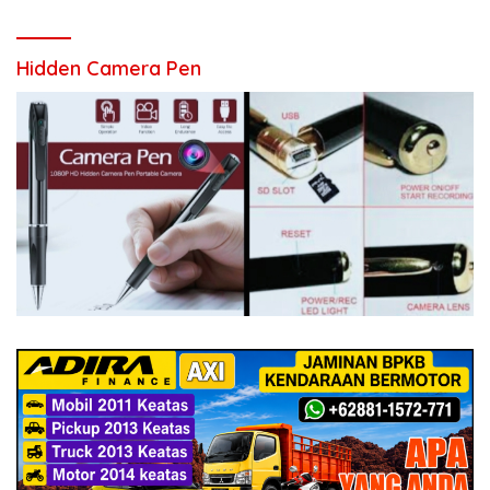
Hidden Camera Pen