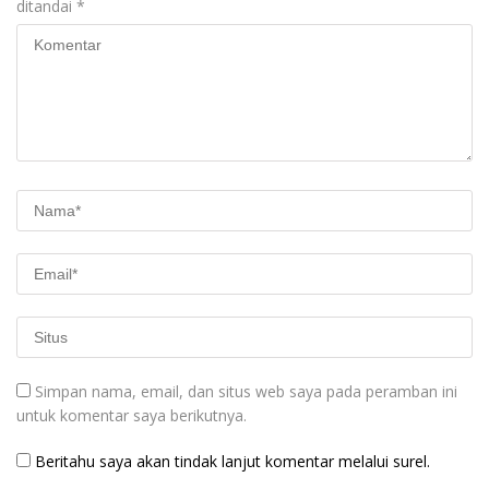
ditandai
*
Simpan nama, email, dan situs web saya pada peramban ini
untuk komentar saya berikutnya.
Beritahu saya akan tindak lanjut komentar melalui surel.