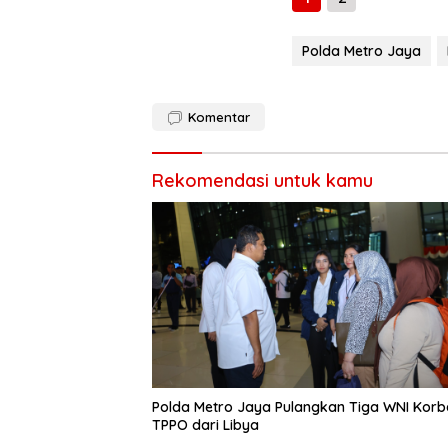
Polda Metro Jaya
Komentar
Rekomendasi untuk kamu
Polda Metro Jaya Pulangkan Tiga WNI Kor
TPPO dari Libya