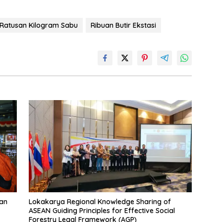
Ratusan Kilogram Sabu
Ribuan Butir Ekstasi
ban
Lokakarya Regional Knowledge Sharing of
ASEAN Guiding Principles for Effective Social
Forestry Legal Framework (AGP)