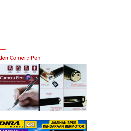
den Camera Pen