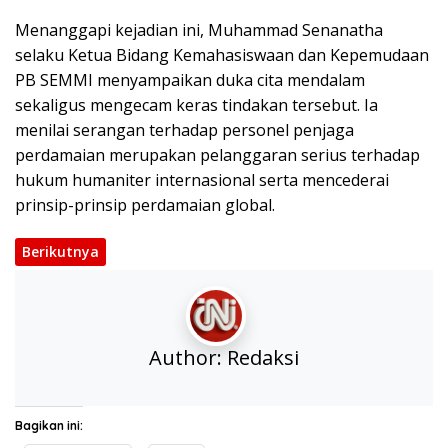
Menanggapi kejadian ini, Muhammad Senanatha
selaku Ketua Bidang Kemahasiswaan dan Kepemudaan
PB SEMMI menyampaikan duka cita mendalam
sekaligus mengecam keras tindakan tersebut. Ia
menilai serangan terhadap personel penjaga
perdamaian merupakan pelanggaran serius terhadap
hukum humaniter internasional serta mencederai
prinsip-prinsip perdamaian global.
Berikutnya
Author:
Redaksi
Bagikan ini: