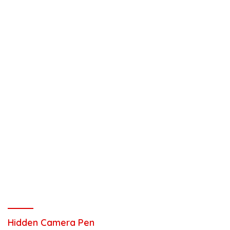
Hidden Camera Pen