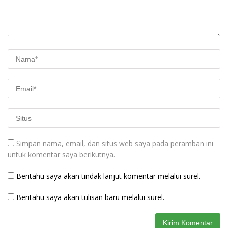
Simpan nama, email, dan situs web saya pada peramban ini
untuk komentar saya berikutnya.
Beritahu saya akan tindak lanjut komentar melalui surel.
Beritahu saya akan tulisan baru melalui surel.