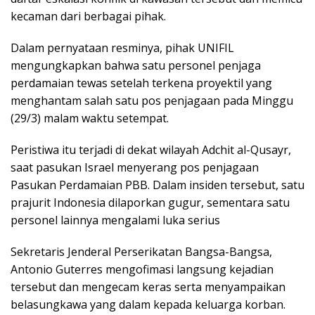
kecaman dari berbagai pihak.
Dalam pernyataan resminya, pihak UNIFIL
mengungkapkan bahwa satu personel penjaga
perdamaian tewas setelah terkena proyektil yang
menghantam salah satu pos penjagaan pada Minggu
(29/3) malam waktu setempat.
Peristiwa itu terjadi di dekat wilayah Adchit al-Qusayr,
saat pasukan Israel menyerang pos penjagaan
Pasukan Perdamaian PBB. Dalam insiden tersebut, satu
prajurit Indonesia dilaporkan gugur, sementara satu
personel lainnya mengalami luka serius
Sekretaris Jenderal Perserikatan Bangsa-Bangsa,
Antonio Guterres mengofimasi langsung kejadian
tersebut dan mengecam keras serta menyampaikan
belasungkawa yang dalam kepada keluarga korban.