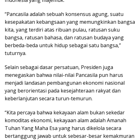
Indonesia yang majemuk.
“Pancasila adalah sebuah konsensus agung, suatu
kesepakatan kebangsaan yang memungkinkan bangsa
kita, yang terdiri atas ribuan pulau, ratusan suku
bangsa, ratusan bahasa, dan ratusan budaya yang
berbeda-beda untuk hidup sebagai satu bangsa,”
tuturnya.
Selain sebagai dasar persatuan, Presiden juga
menegaskan bahwa nilai-nilai Pancasila pun harus
menjadi landasan pembangunan ekonomi nasional
yang berorientasi pada kesejahteraan rakyat dan
keberlanjutan secara turun-temurun.
“Kita percaya bahwa kekayaan alam bukan sekedar
komoditas ekonomi, kekayaan alam adalah Amanah
Tuhan Yang Maha Esa yang harus dikelola secara
bertanggung jawab untuk sebesar-besar kemakmuran