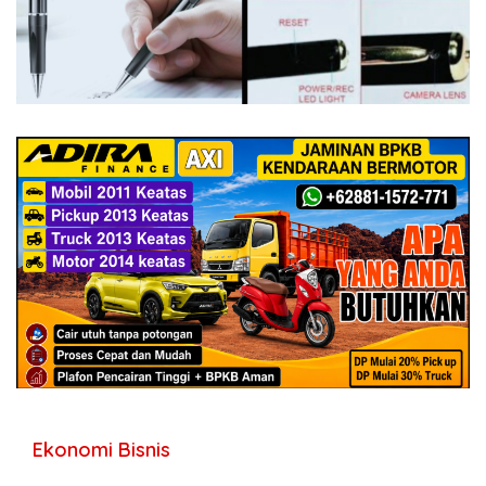
Ekonomi Bisnis