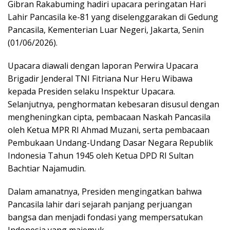
Gibran Rakabuming hadiri upacara peringatan Hari
Lahir Pancasila ke-81 yang diselenggarakan di Gedung
Pancasila, Kementerian Luar Negeri, Jakarta, Senin
(01/06/2026).
Upacara diawali dengan laporan Perwira Upacara
Brigadir Jenderal TNI Fitriana Nur Heru Wibawa
kepada Presiden selaku Inspektur Upacara.
Selanjutnya, penghormatan kebesaran disusul dengan
mengheningkan cipta, pembacaan Naskah Pancasila
oleh Ketua MPR RI Ahmad Muzani, serta pembacaan
Pembukaan Undang-Undang Dasar Negara Republik
Indonesia Tahun 1945 oleh Ketua DPD RI Sultan
Bachtiar Najamudin.
Dalam amanatnya, Presiden mengingatkan bahwa
Pancasila lahir dari sejarah panjang perjuangan
bangsa dan menjadi fondasi yang mempersatukan