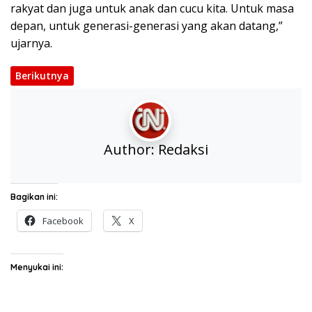
rakyat dan juga untuk anak dan cucu kita. Untuk masa
depan, untuk generasi-generasi yang akan datang,”
ujarnya.
Berikutnya
Author:
Redaksi
Bagikan ini:
Facebook
X
Menyukai ini: