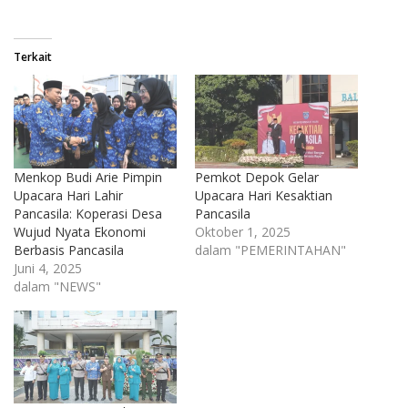
Terkait
Menkop Budi Arie Pimpin
Pemkot Depok Gelar
Upacara Hari Lahir
Upacara Hari Kesaktian
Pancasila: Koperasi Desa
Pancasila
Wujud Nyata Ekonomi
Oktober 1, 2025
Berbasis Pancasila
dalam "PEMERINTAHAN"
Juni 4, 2025
dalam "NEWS"