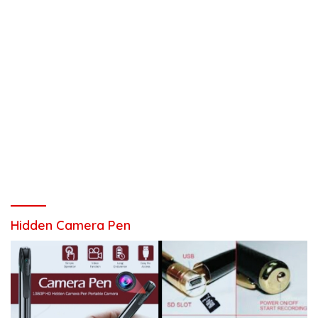
Hidden Camera Pen