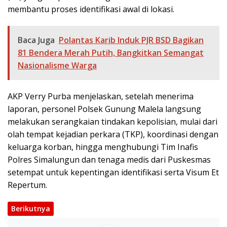
membantu proses identifikasi awal di lokasi.
Baca Juga
Polantas Karib Induk PJR BSD Bagikan
81 Bendera Merah Putih, Bangkitkan Semangat
Nasionalisme Warga
AKP Verry Purba menjelaskan, setelah menerima
laporan, personel Polsek Gunung Malela langsung
melakukan serangkaian tindakan kepolisian, mulai dari
olah tempat kejadian perkara (TKP), koordinasi dengan
keluarga korban, hingga menghubungi Tim Inafis
Polres Simalungun dan tenaga medis dari Puskesmas
setempat untuk kepentingan identifikasi serta Visum Et
Repertum.
Berikutnya