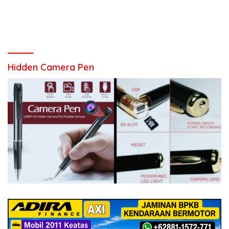
Hidden Camera Pen