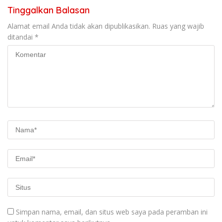
Tinggalkan Balasan
Alamat email Anda tidak akan dipublikasikan.
Ruas yang wajib
ditandai
*
Simpan nama, email, dan situs web saya pada peramban ini