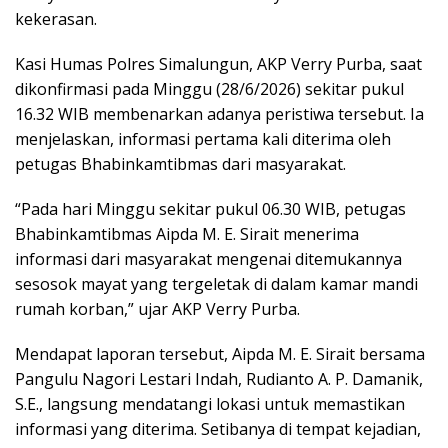
kekerasan.
Kasi Humas Polres Simalungun, AKP Verry Purba, saat
dikonfirmasi pada Minggu (28/6/2026) sekitar pukul
16.32 WIB membenarkan adanya peristiwa tersebut. Ia
menjelaskan, informasi pertama kali diterima oleh
petugas Bhabinkamtibmas dari masyarakat.
“Pada hari Minggu sekitar pukul 06.30 WIB, petugas
Bhabinkamtibmas Aipda M. E. Sirait menerima
informasi dari masyarakat mengenai ditemukannya
sesosok mayat yang tergeletak di dalam kamar mandi
rumah korban,” ujar AKP Verry Purba.
Mendapat laporan tersebut, Aipda M. E. Sirait bersama
Pangulu Nagori Lestari Indah, Rudianto A. P. Damanik,
S.E., langsung mendatangi lokasi untuk memastikan
informasi yang diterima. Setibanya di tempat kejadian,