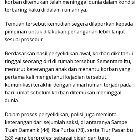
korban ditemukan telah meninggal dunia dalam kondisi
terbaring kaku di dalam rumahnya.
Temuan tersebut kemudian segera dilaporkan kepada
pimpinan untuk dilakukan penanganan lebih lanjut
sesuai prosedur.
Berdasarkan hasil penyelidikan awal, korban diketahui
tinggal seorang diri di rumah tersebut. Sementara itu,
menurut keterangan anak dan menantu korban yang
pertama kali mengetahui kejadian tersebut,
komunikasi terakhir dengan almarhumah terjadi pada
hari Jumat sebelum korban ditemukan meninggal
dunia.
Dalam proses penyelidikan, polisi juga meminta
keterangan dari sejumlah saksi, di antaranya Sampe
Tuah Damanik (44), Ria Purba (78), serta Tiur Pasaribu
(53) yang berprofesi sebagai bidan dan turut