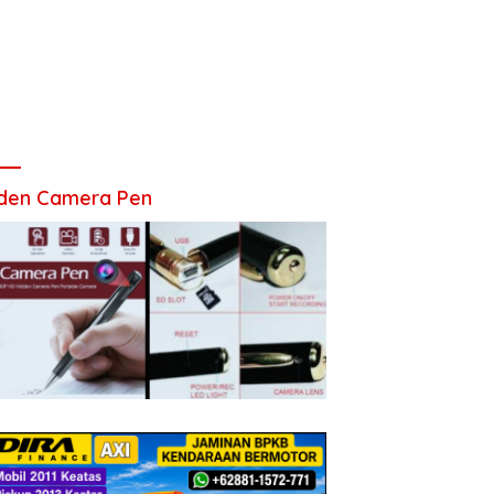
den Camera Pen