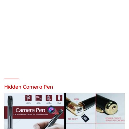
Hidden Camera Pen