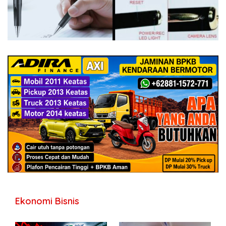
Ekonomi Bisnis