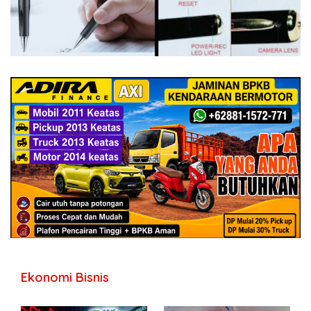
Ekonomi Bisnis