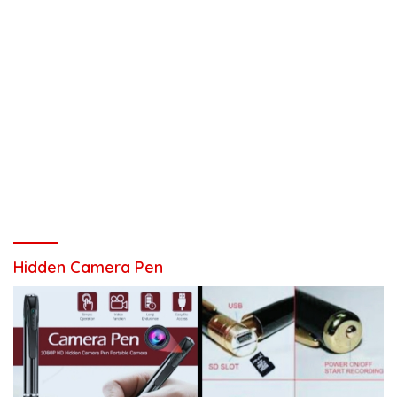
Hidden Camera Pen