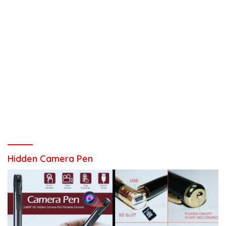
Hidden Camera Pen