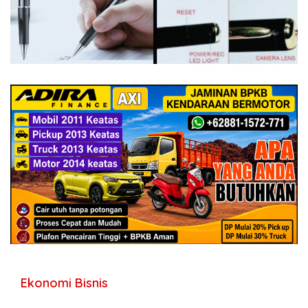
Ekonomi Bisnis