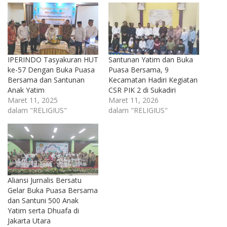
IPERINDO Tasyakuran HUT
Santunan Yatim dan Buka
ke-57 Dengan Buka Puasa
Puasa Bersama, 9
Bersama dan Santunan
Kecamatan Hadiri Kegiatan
Anak Yatim
CSR PIK 2 di Sukadiri
Maret 11, 2025
Maret 11, 2026
dalam "RELIGIUS"
dalam "RELIGIUS"
Aliansi Jurnalis Bersatu
Gelar Buka Puasa Bersama
dan Santuni 500 Anak
Yatim serta Dhuafa di
Jakarta Utara