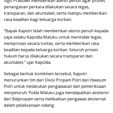
Sigit Prabowo memberikan atensi penuh agar proses
penanganan perkara dilakukan secara tegas,
transparan, dan akuntabel, serta mampu memberikan
rasa keadilan bagi keluarga korban.
“Bapak Kapolri telah memberikan atensi penuh kepada
saya selaku Kapolda Maluku untuk menindak tegas,
memproses secara tuntas, serta memberikan rasa
keadilan kepada keluarga korban. Seluruh proses
hukum harus dilakukan secara transparan dan
akuntabel,” ujar Kapolda.
Sebagai bentuk komitmen tersebut, Kapolri
menurunkan tim dari Divisi Propam Polri dan Itwasum
Polri untuk melakukan pengawasan dan pemeriksaan
menyeluruh. Polda Maluku juga mendapatkan asistensi
dari Bidpropam serta melibatkan pengawas eksternal
dalam pelaksanaan sidang.