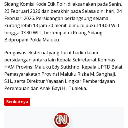
Sidang Komisi Kode Etik Polri dilaksanakan pada Senin,
23 Februari 2026 dan berakhir pada Selasa dini hari, 24
Februari 2026. Persidangan berlangsung selama
kurang lebih 13 jam 30 menit, dimulai pukul 14.00 WIT
hingga 03.30 WIT, bertempat di Ruang Sidang
Bidpropam Polda Maluku.
Pengawas eksternal yang turut hadir dalam
persidangan antara lain Kepala Sekretariat Komnas
HAM Provinsi Maluku Edy Sutichno, Kepala UPTD Balai
Pemasyarakatan Provinsi Maluku Rizka M. Sanghaji,
S.H., serta Direktur Yayasan Lingkar Pemberdayaan
Perempuan dan Anak Bayi Hj. Tualeka.
Berikutnya