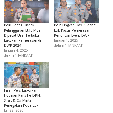
Polri Tegas Tindak
Polri Ungkap Hasil Sidang
Pelanggaran Etik, MEY
Etik Kasus Pemerasan
Dipecat Usai Terbukti
Penonton Event DWP
Lakukan Pemerasan di
Januari 1, 2025
DWP 2024
dalam "HANKAM"
Januari 4, 2025
dalam "HANKAM"
Insan Pers Laporkan
Hotman Paris ke DPN,
Sirait & Co Minta
Penegakan Kode Etik
Juli 22, 2026