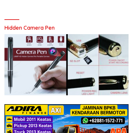
Hidden Camera Pen