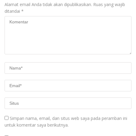
Alamat email Anda tidak akan dipublikasikan.
Ruas yang wajib
ditandai
*
Simpan nama, email, dan situs web saya pada peramban ini
untuk komentar saya berikutnya.